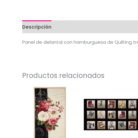
Descripción
Valoraciones (0)
Panel de delantal con hamburguesa de Quilting t
Productos relacionados