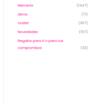
Mercería
(1447)
Libros
(71)
Outlet
(307)
Novedades
(157)
Regalos para ti o para tus
compromisos
(33)