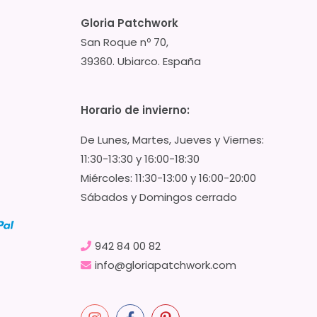
Gloria Patchwork
San Roque nº 70,
39360. Ubiarco. España
Horario de invierno:
De Lunes, Martes, Jueves y Viernes:
11:30-13:30 y 16:00-18:30
Miércoles: 11:30-13:00 y 16:00-20:00
Sábados y Domingos cerrado
942 84 00 82
info@gloriapatchwork.com