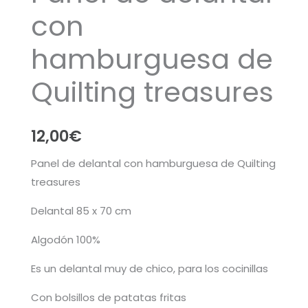
con
hamburguesa de
Quilting treasures
12,00
€
Panel de delantal con hamburguesa de Quilting
treasures
Delantal 85 x 70 cm
Algodón 100%
Es un delantal muy de chico, para los cocinillas
Con bolsillos de patatas fritas