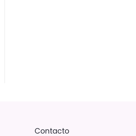
Contacto