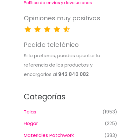
Política de envíos y devoluciones
Opiniones muy positivas
Pedido telefónico
Si lo prefieres, puedes apuntar la
referencia de los productos y
encargarlos al
942 840 082
Categorías
Telas
(1953)
Hogar
(225)
Materiales Patchwork
(383)