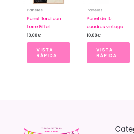
Paneles
Paneles
Panel floral con
Panel de 10
torre Eiffel
cuadros vintage
10,00
€
10,00
€
VISTA
VISTA
RÁPIDA
RÁPIDA
Cate