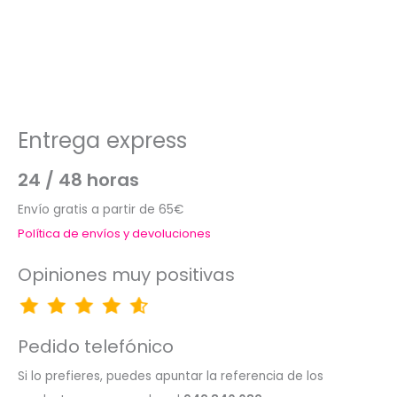
Entrega express
24 / 48 horas
Envío gratis a partir de 65€
Política de envíos y devoluciones
Opiniones muy positivas
Pedido telefónico
Si lo prefieres, puedes apuntar la referencia de los