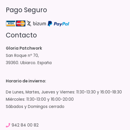
Pago Seguro
Contacto
Gloria Patchwork
San Roque nº 70,
39360. Ubiarco. España
Horario de invierno:
De Lunes, Martes, Jueves y Viernes: 11:30-13:30 y 16:00-18:30
Miércoles: 11:30-13:00 y 16:00-20:00
Sábados y Domingos cerrado
942 84 00 82