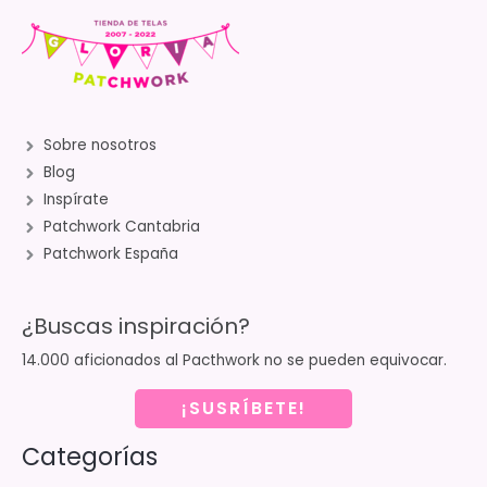
Sobre nosotros
Blog
Inspírate
Patchwork Cantabria
Patchwork España
¿Buscas inspiración?
14.000 aficionados al Pacthwork no se pueden equivocar.
¡SUSRÍBETE!
Categorías