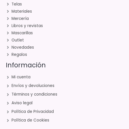
Telas
Materiales
Mercería
Libros y revistas
Mascarillas
Outlet
Novedades
Regalos
Información
Mi cuenta
Envíos y devoluciones
Términos y condiciones
Aviso legal
Política de Privacidad
Política de Cookies