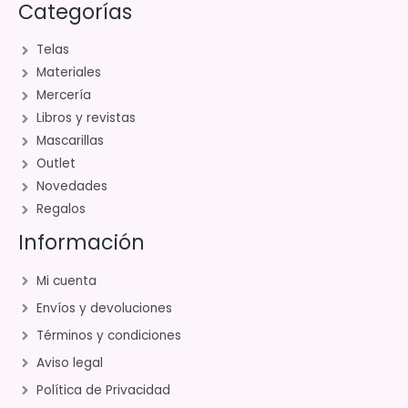
Categorías
Telas
Materiales
Mercería
Libros y revistas
Mascarillas
Outlet
Novedades
Regalos
Información
Mi cuenta
Envíos y devoluciones
Términos y condiciones
Aviso legal
Política de Privacidad