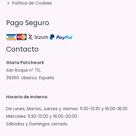
Política de Cookies
Pago Seguro
Contacto
Gloria Patchwork
San Roque nº 70,
39360. Ubiarco. España
Horario de invierno:
De Lunes, Martes, Jueves y Viernes: 11:30-13:30 y 16:00-18:30
Miércoles: 11:30-13:00 y 16:00-20:00
Sábados y Domingos cerrado