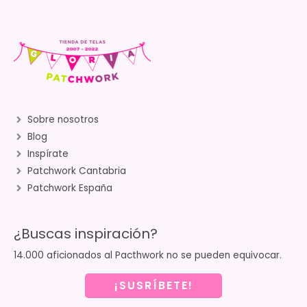
Sobre nosotros
Blog
Inspírate
Patchwork Cantabria
Patchwork España
¿Buscas inspiración?
14.000 aficionados al Pacthwork no se pueden equivocar.
¡SUSRÍBETE!