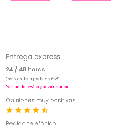
Entrega express
24 / 48 horas
Envío gratis a partir de 65€
Política de envíos y devoluciones
Opiniones muy positivas
Pedido telefónico