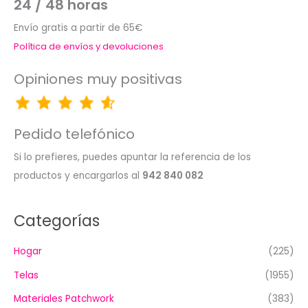
24 / 48 horas
Envío gratis a partir de 65€
Política de envíos y devoluciones
Opiniones muy positivas
Pedido telefónico
Si lo prefieres, puedes apuntar la referencia de los
productos y encargarlos al
942 840 082
Categorías
Hogar
(225)
Telas
(1955)
Materiales Patchwork
(383)