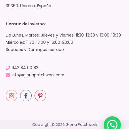
39360. Ubiarco. España
Horario de invierno:
De Lunes, Martes, Jueves y Viernes: 11:30-13:30 y 16:00-18:30
Miércoles: 11:30-13:00 y 16:00-20:00
Sábados y Domingos cerrado
942 84 00 82
info@gloriapatchwork.com
Copyright © 2026 Gloria Patchwork