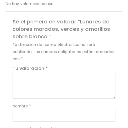
No hay valoraciones aún.
Sé el primero en valorar “Lunares de
colores morados, verdes y amarillos
sobre blanco.”
Tu dirección de correo electrónico no será
publicada.
Los campos obligatorios están marcados
con
*
Tu valoración
*
Nombre
*