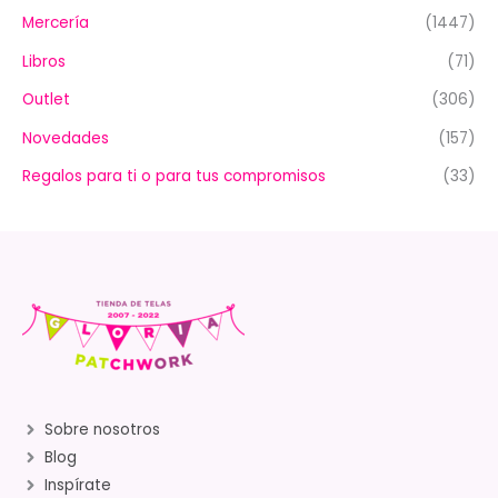
Mercería
(1447)
Libros
(71)
Outlet
(306)
Novedades
(157)
Regalos para ti o para tus compromisos
(33)
Sobre nosotros
Blog
Inspírate