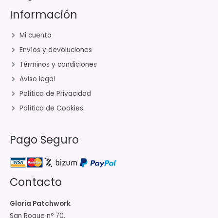
Información
Mi cuenta
Envíos y devoluciones
Términos y condiciones
Aviso legal
Política de Privacidad
Política de Cookies
Pago Seguro
Contacto
Gloria Patchwork
San Roque nº 70,