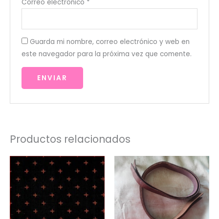
Correo electrónico
*
Guarda mi nombre, correo electrónico y web en
este navegador para la próxima vez que comente.
Productos relacionados