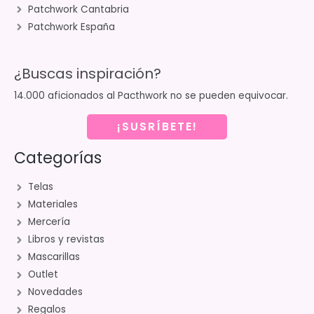
Patchwork Cantabria
Patchwork España
¿Buscas inspiración?
14.000 aficionados al Pacthwork no se pueden equivocar.
¡SUSRÍBETE!
Categorías
Telas
Materiales
Mercería
Libros y revistas
Mascarillas
Outlet
Novedades
Regalos