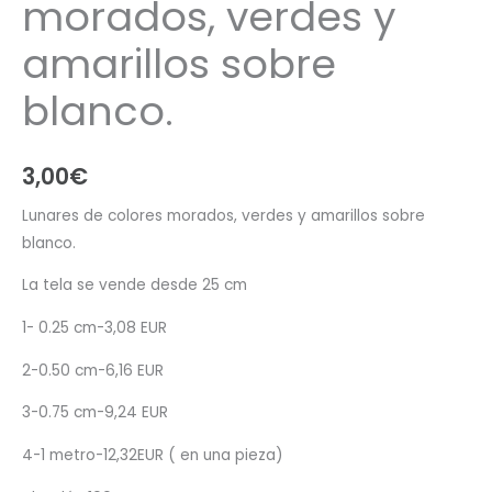
morados, verdes y
amarillos sobre
blanco.
3,00
€
Lunares de colores morados, verdes y amarillos sobre
blanco.
La tela se vende desde 25 cm
1- 0.25 cm-3,08 EUR
2-0.50 cm-6,16 EUR
3-0.75 cm-9,24 EUR
4-1 metro-12,32EUR ( en una pieza)