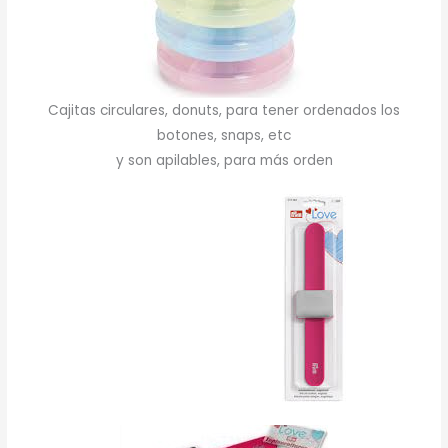
Cajitas circulares, donuts, para tener ordenados los
botones, snaps, etc
y son apilables, para más orden