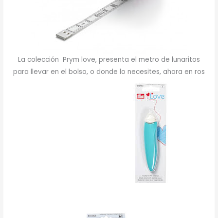
La colección Prym love, presenta el metro de lunaritos
para llevar en el bolso, o donde lo necesites, ahora en ros