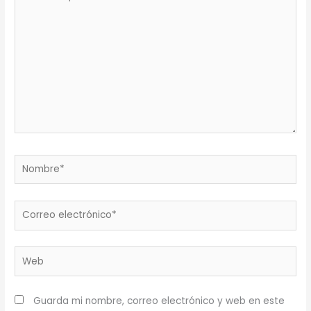
aquí...
Nombre*
Correo
electrónico*
Web
Guarda mi nombre, correo electrónico y web en este