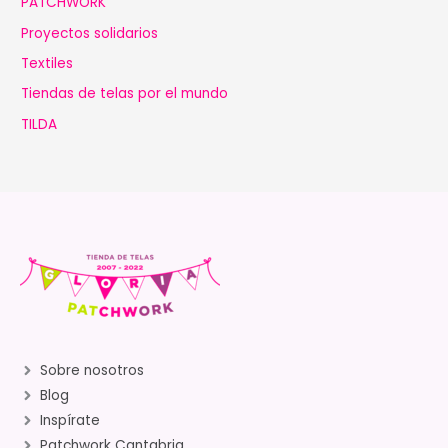
PATCHWORK
Proyectos solidarios
Textiles
Tiendas de telas por el mundo
TILDA
Sobre nosotros
Blog
Inspírate
Patchwork Cantabria