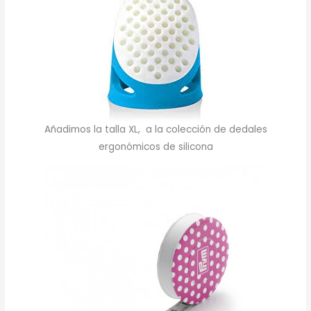
Añadimos la talla XL, a la colección de dedales
ergonómicos de silicona