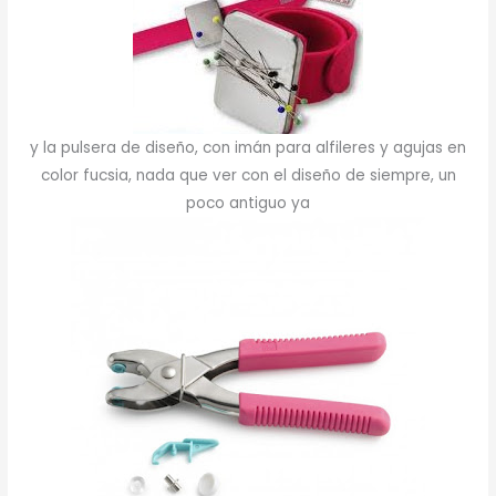
y la pulsera de diseño, con imán para alfileres y agujas en
color fucsia, nada que ver con el diseño de siempre, un
poco antiguo ya