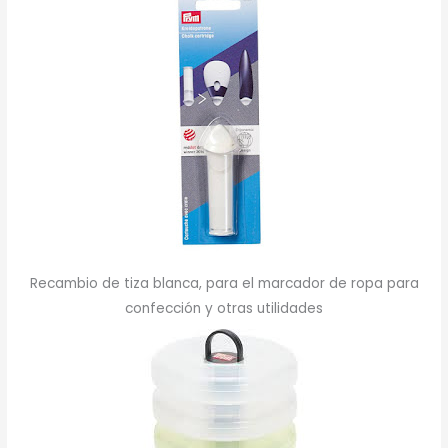
Recambio de tiza blanca, para el marcador de ropa para
confección y otras utilidades