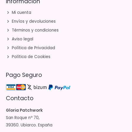
Información
Mi cuenta
Envíos y devoluciones
Términos y condiciones
Aviso legal
Política de Privacidad
Política de Cookies
Pago Seguro
Contacto
Gloria Patchwork
San Roque nº 70,
39360. Ubiarco. España