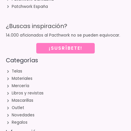
Patchwork España
¿Buscas inspiración?
14.000 aficionados al Pacthwork no se pueden equivocar.
¡SUSRÍBETE!
Categorías
Telas
Materiales
Mercería
Libros y revistas
Mascarillas
Outlet
Novedades
Regalos