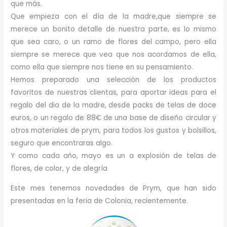
que más.
Que empieza con el día de la madre,que siempre se
merece un bonito detalle de nuestra parte, es lo mismo
que sea caro, o un ramo de flores del campo, pero ella
siempre se merece que vea que nos acordamos de ella,
como ella que siempre nos tiene en su pensamiento.
Hemos preparado una selección de los productos
favoritos de nuestras clientas, para aportar ideas para el
regalo del dia de la madre, desde packs de telas de doce
euros, o un regalo de 88€ de una base de diseño circular y
otros materiales de prym, para todos los gustos y bolsillos,
seguro que encontraras algo.
Y como cada año, mayo es un a explosión de telas de
flores, de color, y de alegría
Este mes tenemos novedades de Prym, que han sido
presentadas en la feria de Colonia, recientemente.