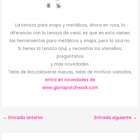
La tenaza para snaps y metálicos, ahora en rosa, la
diferencia con la tenaza de vario, es que en esta vienen
las herramientas para metálicos y snaps, pero la azul no.
Si tienes la tenaza azul, y necesitas los utensilios,
pregúntanos
y más novedades.
Telas de lino,calaveras nuevas, telas de motivos variados,
entra en novedades de
www.gloriapatchwork.com
←
Entrada anterior
Entrada siguiente
→