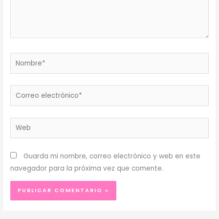
Nombre*
Correo
electrónico*
Web
Guarda mi nombre, correo electrónico y web en este
navegador para la próxima vez que comente.