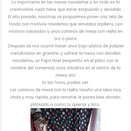
Lo importante en las mesas navideñas y en todo es la
creatividad, nada tiene que estar estipulado y decidido
El año pasado, nosotras os propusimos poner una tela de
fondo con motivos navideños que simulaba arpillera, con
motivos salteados y unos caminos de mesa con rejilla en
oro o plata.
Después se nos ocurrió hacer unos bajo-platos de polipiel
metalizados en granate, y saltear la mesa con detalles
navideños, un Papa Noel pequeñito en el plato con el
nombre del comensal, unos arbolitos en el centro de la
mesa, etc
En las fotos, podeis ver.
Los caminos de mesa con la rejilla, resulto una idea muy
chula y muy rápida, para rematar le pones bies dorado,
plateado o como tu quieras y listo.