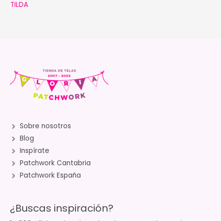
TILDA
Sobre nosotros
Blog
Inspírate
Patchwork Cantabria
Patchwork España
¿Buscas inspiración?