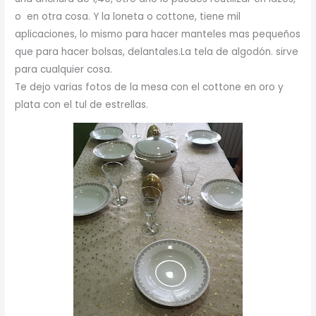
o en otra cosa. Y la loneta o cottone, tiene mil
aplicaciones, lo mismo para hacer manteles mas pequeños
que para hacer bolsas, delantales.La tela de algodón. sirve
para cualquier cosa.
Te dejo varias fotos de la mesa con el cottone en oro y
plata con el tul de estrellas.