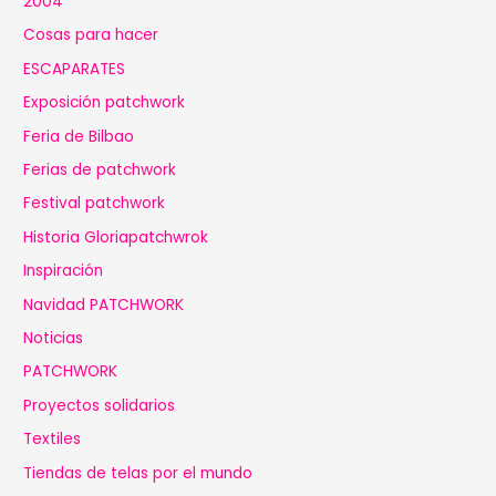
2004
Cosas para hacer
ESCAPARATES
Exposición patchwork
Feria de Bilbao
Ferias de patchwork
Festival patchwork
Historia Gloriapatchwrok
Inspiración
Navidad PATCHWORK
Noticias
PATCHWORK
Proyectos solidarios
Textiles
Tiendas de telas por el mundo