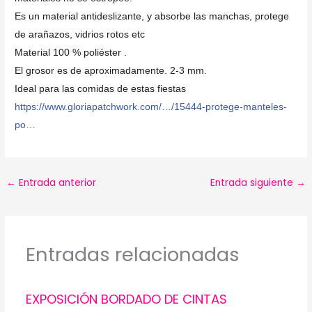
Es un material antideslizante, y absorbe las manchas, protege
de arañazos, vidrios rotos etc
Material 100 % poliéster .
El grosor es de aproximadamente. 2-3 mm.
Ideal para las comidas de estas fiestas
https://www.gloriapatchwork.com/…/15444-protege-manteles-
po…
←
Entrada anterior
Entrada siguiente
→
Entradas relacionadas
EXPOSICIÓN BORDADO DE CINTAS