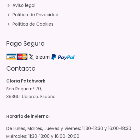
Aviso legal
Política de Privacidad
Política de Cookies
Pago Seguro
Contacto
Gloria Patchwork
San Roque nº 70,
39360. Ubiarco. España
Horario de invierno:
De Lunes, Martes, Jueves y Viernes: 11:30-13:30 y 16:00-18:30
Miércoles: 11:30-13:00 y 16:00-20:00