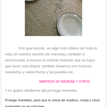
Si lo que buscas , es algo más clásico de toda la
vida, en nuestra sección de manteles, también lo
encontraras, si buscas un mantel resinado que no haya
que lavar, solo limpiar tambien tenemos con motivos
navideños y velas.Pincha y los puedes ver
MANTELES DE NAVIDAD Y OTROS
Y no quiero olvidarme del protege manteles
Protege manteles, para que tu mesa de madera, cristal y otros
materiales no se estropee.