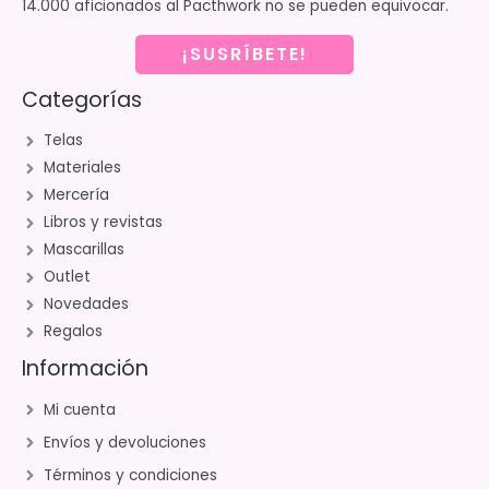
14.000 aficionados al Pacthwork no se pueden equivocar.
¡SUSRÍBETE!
Categorías
Telas
Materiales
Mercería
Libros y revistas
Mascarillas
Outlet
Novedades
Regalos
Información
Mi cuenta
Envíos y devoluciones
Términos y condiciones