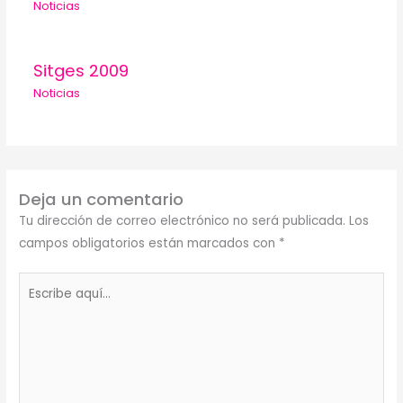
Noticias
Sitges 2009
Noticias
Deja un comentario
Tu dirección de correo electrónico no será publicada.
Los
campos obligatorios están marcados con
*
Escribe
aquí...