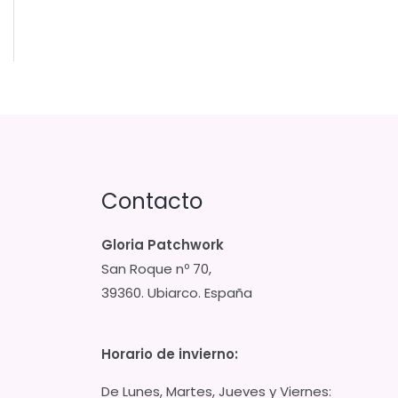
Contacto
Gloria Patchwork
San Roque nº 70,
39360. Ubiarco. España
Horario de invierno:
De Lunes, Martes, Jueves y Viernes: