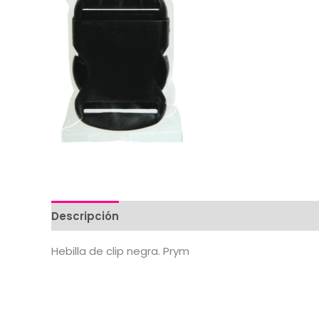
Descripción
Valoraciones (0)
Hebilla de clip negra. Prym