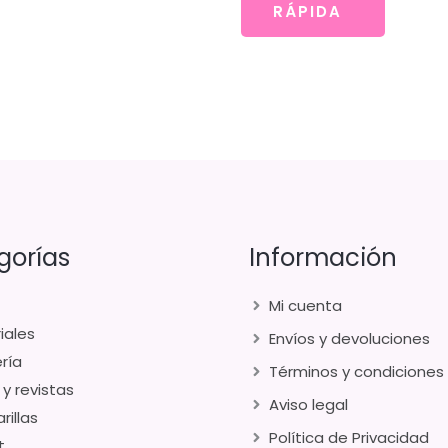
RÁPIDA
gorías
Información
Mi cuenta
iales
Envíos y devoluciones
ría
Términos y condiciones
 y revistas
Aviso legal
rillas
Política de Privacidad
t