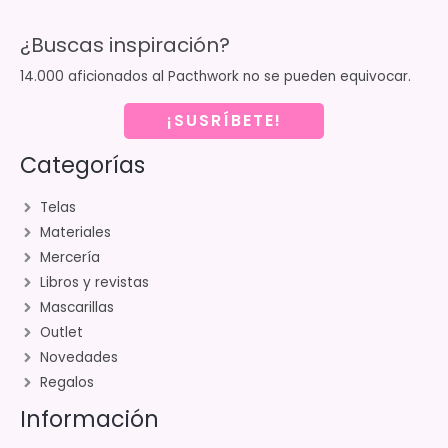
¿Buscas inspiración?
14.000 aficionados al Pacthwork no se pueden equivocar.
¡SUSRÍBETE!
Categorías
Telas
Materiales
Mercería
Libros y revistas
Mascarillas
Outlet
Novedades
Regalos
Información