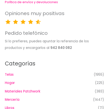
Política de envíos y devoluciones
Opiniones muy positivas
Pedido telefónico
Si lo prefieres, puedes apuntar la referencia de los
productos y encargarlos al
942 840 082
Categorías
Telas
(1955)
Hogar
(225)
Materiales Patchwork
(383)
Mercería
(1447)
Libros
(71)