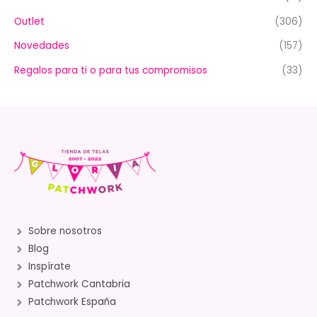
Outlet
(306)
Novedades
(157)
Regalos para ti o para tus compromisos
(33)
Sobre nosotros
Blog
Inspírate
Patchwork Cantabria
Patchwork España