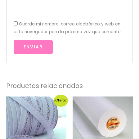
Guarda mi nombre, correo electrónico y web en
este navegador para la próxima vez que comente.
Productos relacionados
¡Oferta!