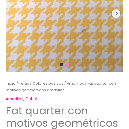
Inicio
/
Telas
/
Colores básicos
/
Amarillos
/ Fat quarter con
motivos geométricos amarillos
Amarillos
,
Outlet
Fat quarter con
motivos geométricos