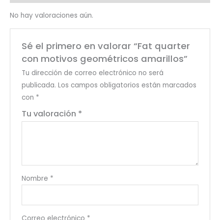
No hay valoraciones aún.
Sé el primero en valorar “Fat quarter
con motivos geométricos amarillos”
Tu dirección de correo electrónico no será
publicada.
Los campos obligatorios están marcados
con
*
Tu valoración
*
Nombre
*
Correo electrónico
*