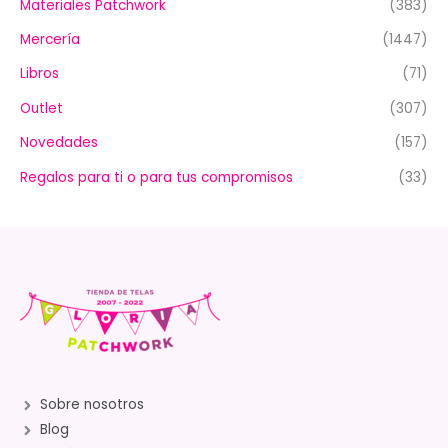
Materiales Patchwork
(383)
Mercería
(1447)
Libros
(71)
Outlet
(307)
Novedades
(157)
Regalos para ti o para tus compromisos
(33)
Sobre nosotros
Blog