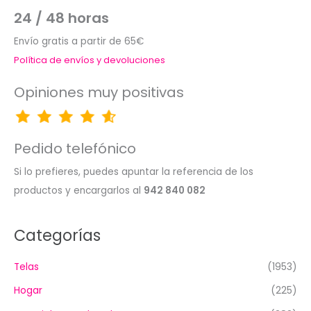
24 / 48 horas
Envío gratis a partir de 65€
Política de envíos y devoluciones
Opiniones muy positivas
Pedido telefónico
Si lo prefieres, puedes apuntar la referencia de los
productos y encargarlos al
942 840 082
Categorías
Telas
(1953)
Hogar
(225)