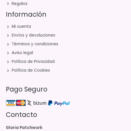
Regalos
Información
Mi cuenta
Envíos y devoluciones
Términos y condiciones
Aviso legal
Política de Privacidad
Política de Cookies
Pago Seguro
Contacto
Gloria Patchwork