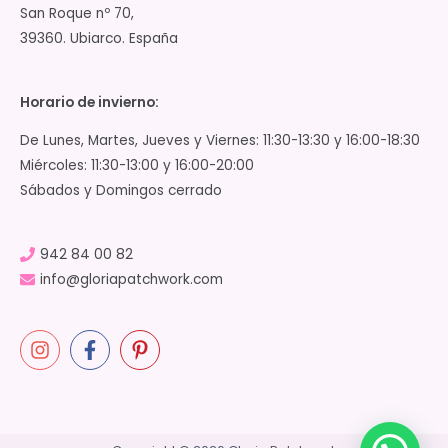
San Roque nº 70,
39360. Ubiarco. España
Horario de invierno:
De Lunes, Martes, Jueves y Viernes: 11:30-13:30 y 16:00-18:30
Miércoles: 11:30-13:00 y 16:00-20:00
Sábados y Domingos cerrado
942 84 00 82
info@gloriapatchwork.com