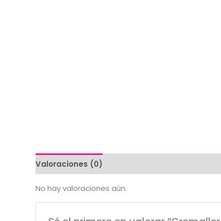
Valoraciones (0)
No hay valoraciones aún.