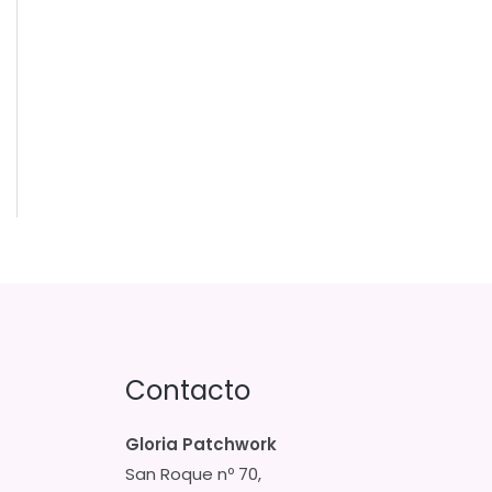
Contacto
Gloria Patchwork
San Roque nº 70,