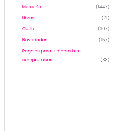
Mercería
(1447)
Libros
(71)
Outlet
(307)
Novedades
(157)
Regalos para ti o para tus
compromisos
(33)