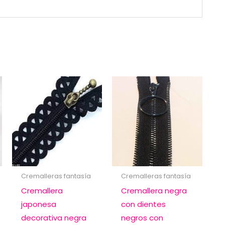
Cremalleras fantasía
Cremalleras fantasía
Cremallera
Cremallera negra
japonesa
con dientes
decorativa negra
negros con