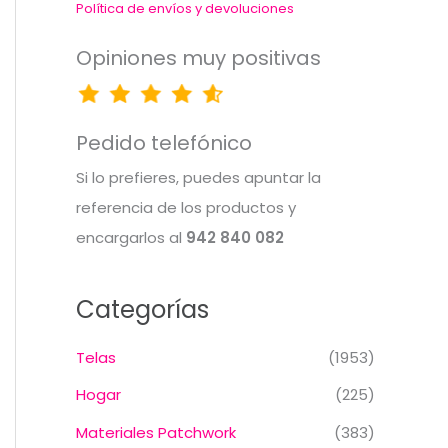
Política de envíos y devoluciones
Opiniones muy positivas
Pedido telefónico
Si lo prefieres, puedes apuntar la
referencia de los productos y
encargarlos al
942 840 082
Categorías
Telas
(1953)
Hogar
(225)
Materiales Patchwork
(383)