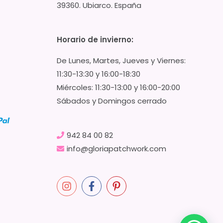
39360. Ubiarco. España
Horario de invierno:
De Lunes, Martes, Jueves y Viernes:
11:30-13:30 y 16:00-18:30
Miércoles: 11:30-13:00 y 16:00-20:00
Sábados y Domingos cerrado
942 84 00 82
info@gloriapatchwork.com