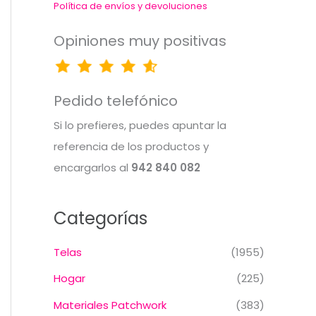
Política de envíos y devoluciones
Opiniones muy positivas
Pedido telefónico
Si lo prefieres, puedes apuntar la
referencia de los productos y
encargarlos al
942 840 082
Categorías
Telas
(1955)
Hogar
(225)
Materiales Patchwork
(383)