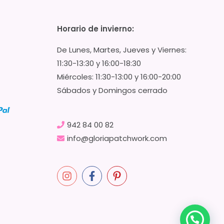
Horario de invierno:
De Lunes, Martes, Jueves y Viernes:
11:30-13:30 y 16:00-18:30
Miércoles: 11:30-13:00 y 16:00-20:00
Sábados y Domingos cerrado
942 84 00 82
info@gloriapatchwork.com