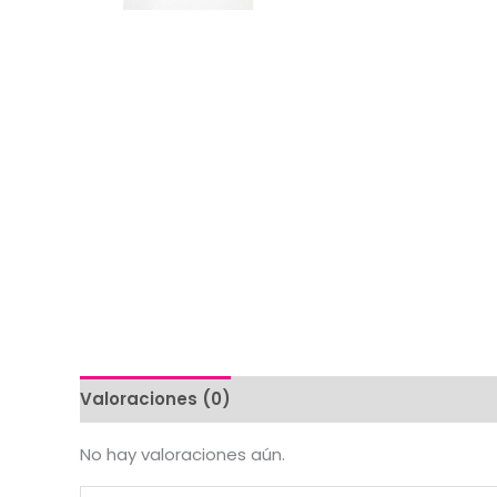
Valoraciones (0)
No hay valoraciones aún.