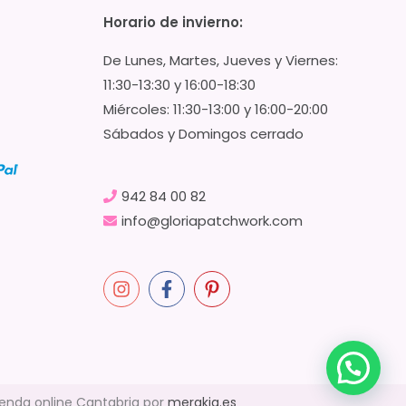
Horario de invierno:
De Lunes, Martes, Jueves y Viernes:
11:30-13:30 y 16:00-18:30
Miércoles: 11:30-13:00 y 16:00-20:00
Sábados y Domingos cerrado
942 84 00 82
info@gloriapatchwork.com
ienda online Cantabria por
merakia.es