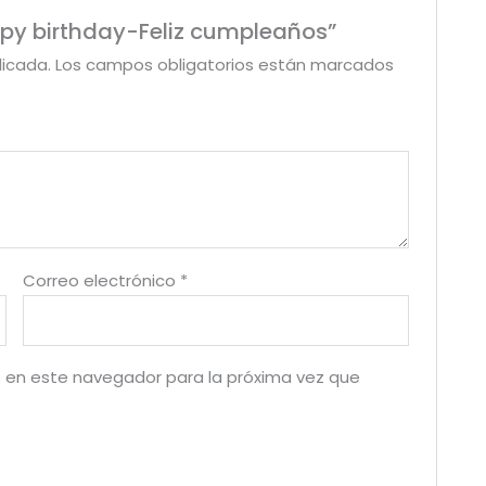
appy birthday-Feliz cumpleaños”
licada.
Los campos obligatorios están marcados
Correo electrónico
*
 en este navegador para la próxima vez que