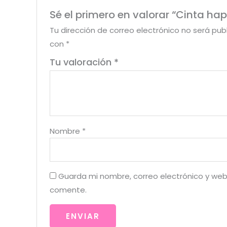
Sé el primero en valorar “Cinta h
Tu dirección de correo electrónico no será pub
con
*
Tu valoración
*
Nombre
*
Guarda mi nombre, correo electrónico y web
comente.