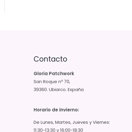
Contacto
Gloria Patchwork
San Roque nº 70,
39360. Ubiarco. España
Horario de invierno:
De Lunes, Martes, Jueves y Viernes:
11:30-13:30 y 16:00-18:30