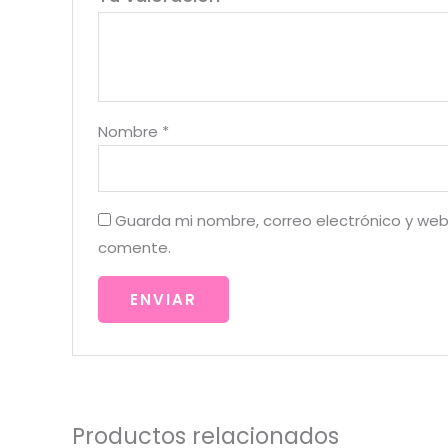
Nombre
*
Guarda mi nombre, correo electrónico y web
comente.
Productos relacionados