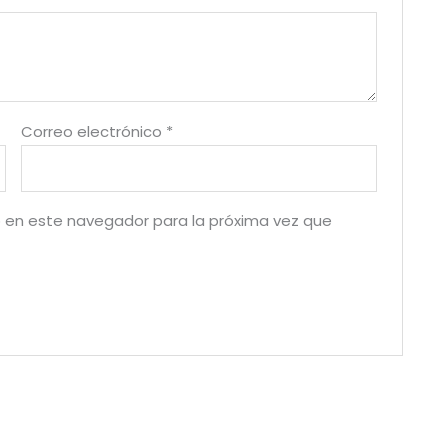
Correo electrónico
*
 en este navegador para la próxima vez que