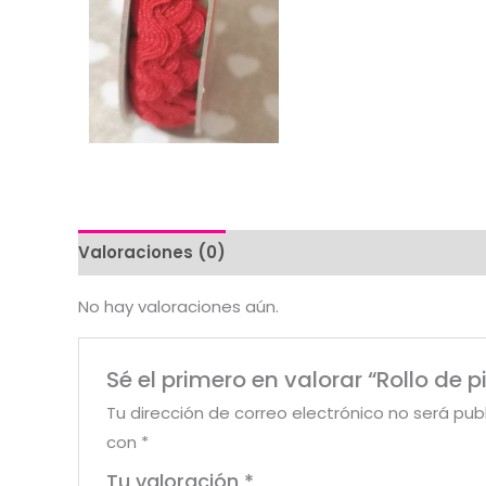
Valoraciones (0)
No hay valoraciones aún.
Sé el primero en valorar “Rollo de p
Tu dirección de correo electrónico no será pub
con
*
Tu valoración
*