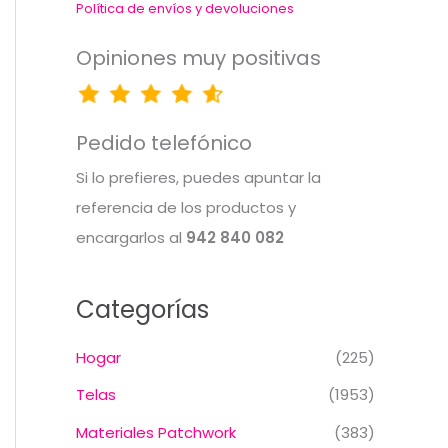
Política de envíos y devoluciones
Opiniones muy positivas
Pedido telefónico
Si lo prefieres, puedes apuntar la
referencia de los productos y
encargarlos al
942 840 082
Categorías
Hogar
(225)
Telas
(1953)
Materiales Patchwork
(383)