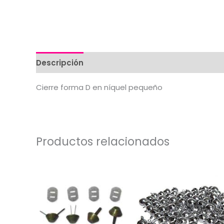
Descripción
Valoraciones (0)
Cierre forma D en níquel pequeño
Productos relacionados