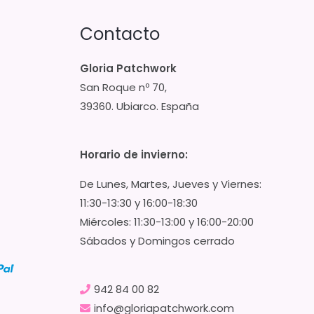
Contacto
Gloria Patchwork
San Roque nº 70,
39360. Ubiarco. España
Horario de invierno:
De Lunes, Martes, Jueves y Viernes:
11:30-13:30 y 16:00-18:30
Miércoles: 11:30-13:00 y 16:00-20:00
Sábados y Domingos cerrado
942 84 00 82
info@gloriapatchwork.com