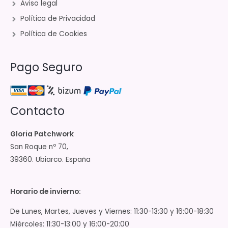
Aviso legal
Política de Privacidad
Política de Cookies
Pago Seguro
Contacto
Gloria Patchwork
San Roque nº 70,
39360. Ubiarco. España
Horario de invierno:
De Lunes, Martes, Jueves y Viernes: 11:30-13:30 y 16:00-18:30
Miércoles: 11:30-13:00 y 16:00-20:00