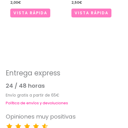
2,00
€
2,50
€
VISTA RÁPIDA
VISTA RÁPIDA
Entrega express
24 / 48 horas
Envío gratis a partir de 65€
Política de envíos y devoluciones
Opiniones muy positivas