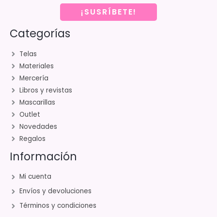
¡SUSRÍBETE!
Categorías
Telas
Materiales
Mercería
Libros y revistas
Mascarillas
Outlet
Novedades
Regalos
Información
Mi cuenta
Envíos y devoluciones
Términos y condiciones