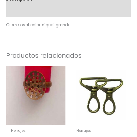
Valoraciones (0)
Cierre oval color níquel grande
Productos relacionados
Herrajes
Herrajes