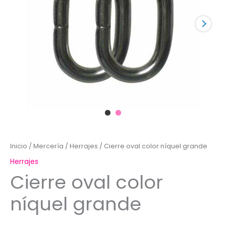
Inicio
/
Mercería
/
Herrajes
/ Cierre oval color níquel grande
Herrajes
Cierre oval color
níquel grande