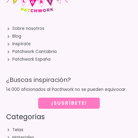
Sobre nosotros
Blog
Inspírate
Patchwork Cantabria
Patchwork España
¿Buscas inspiración?
14.000 aficionados al Pacthwork no se pueden equivocar.
¡SUSRÍBETE!
Categorías
Telas
Materiales