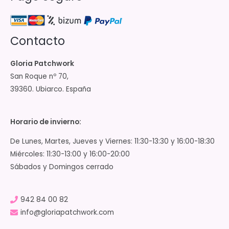
Contacto
Gloria Patchwork
San Roque nº 70,
39360. Ubiarco. España
Horario de invierno:
De Lunes, Martes, Jueves y Viernes: 11:30-13:30 y 16:00-18:30
Miércoles: 11:30-13:00 y 16:00-20:00
Sábados y Domingos cerrado
942 84 00 82
info@gloriapatchwork.com