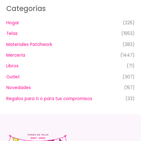
Categorías
Hogar
(225)
Telas
(1953)
Materiales Patchwork
(383)
Mercería
(1447)
Libros
(71)
Outlet
(307)
Novedades
(157)
Regalos para ti o para tus compromisos
(33)