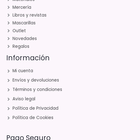
Mercería
Libros y revistas
Mascarillas
Outlet
Novedades
Regalos
Información
Mi cuenta
Envíos y devoluciones
Términos y condiciones
Aviso legal
Política de Privacidad
Política de Cookies
Pago Seguro