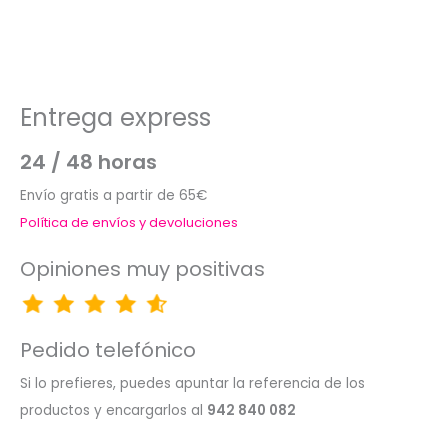
Entrega express
24 / 48 horas
Envío gratis a partir de 65€
Política de envíos y devoluciones
Opiniones muy positivas
Pedido telefónico
Si lo prefieres, puedes apuntar la referencia de los
productos y encargarlos al
942 840 082