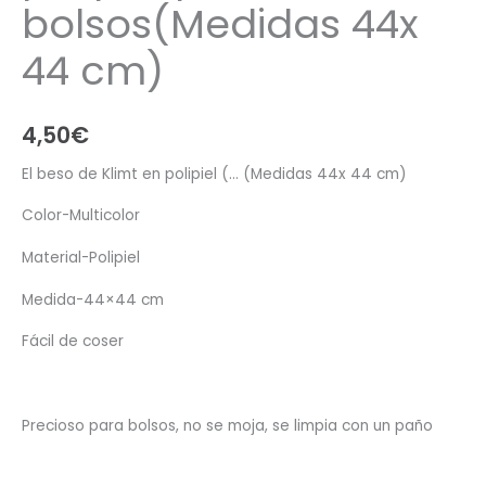
bolsos(Medidas 44x
44 cm)
4,50
€
El beso de Klimt en polipiel (… (Medidas 44x 44 cm)
Color-Multicolor
Material-Polipiel
Medida-44×44 cm
Fácil de coser
Precioso para bolsos, no se moja, se limpia con un paño