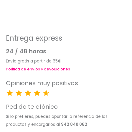
Entrega express
24 / 48 horas
Envío gratis a partir de 65€
Política de envíos y devoluciones
Opiniones muy positivas
Pedido telefónico
Si lo prefieres, puedes apuntar la referencia de los
productos y encargarlos al
942 840 082