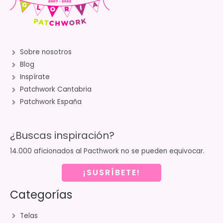
Sobre nosotros
Blog
Inspírate
Patchwork Cantabria
Patchwork España
¿Buscas inspiración?
14.000 aficionados al Pacthwork no se pueden equivocar.
¡SUSRÍBETE!
Categorías
Telas