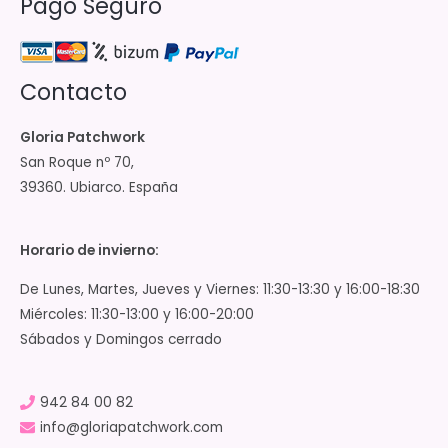
Pago Seguro
Contacto
Gloria Patchwork
San Roque nº 70,
39360. Ubiarco. España
Horario de invierno:
De Lunes, Martes, Jueves y Viernes: 11:30-13:30 y 16:00-18:30
Miércoles: 11:30-13:00 y 16:00-20:00
Sábados y Domingos cerrado
942 84 00 82
info@gloriapatchwork.com