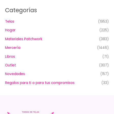
Categorías
Telas
(1953)
Hogar
(225)
Materiales Patchwork
(383)
Mercería
(1446)
Libros
(71)
Outlet
(307)
Novedades
(157)
Regalos para ti o para tus compromisos
(33)