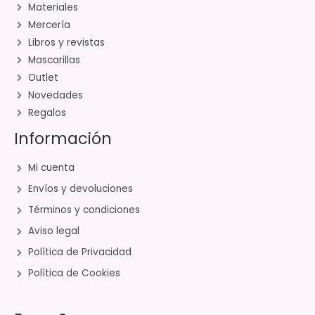
Materiales
Mercería
Libros y revistas
Mascarillas
Outlet
Novedades
Regalos
Información
Mi cuenta
Envíos y devoluciones
Términos y condiciones
Aviso legal
Política de Privacidad
Política de Cookies