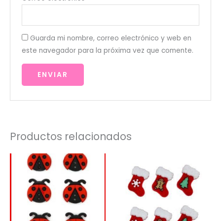
Guarda mi nombre, correo electrónico y web en
este navegador para la próxima vez que comente.
Productos relacionados