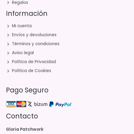
Regalos
Información
Mi cuenta
Envíos y devoluciones
Términos y condiciones
Aviso legal
Política de Privacidad
Política de Cookies
Pago Seguro
Contacto
Gloria Patchwork