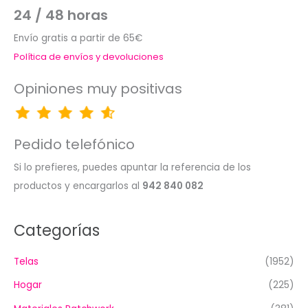
24 / 48 horas
Envío gratis a partir de 65€
Política de envíos y devoluciones
Opiniones muy positivas
Pedido telefónico
Si lo prefieres, puedes apuntar la referencia de los
productos y encargarlos al
942 840 082
Categorías
Telas
(1952)
Hogar
(225)