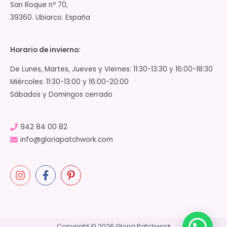
San Roque nº 70,
39360. Ubiarco. España
Horario de invierno:
De Lunes, Martes, Jueves y Viernes: 11:30-13:30 y 16:00-18:30
Miércoles: 11:30-13:00 y 16:00-20:00
Sábados y Domingos cerrado
942 84 00 82
info@gloriapatchwork.com
Copyright © 2026 Gloria Patchwork