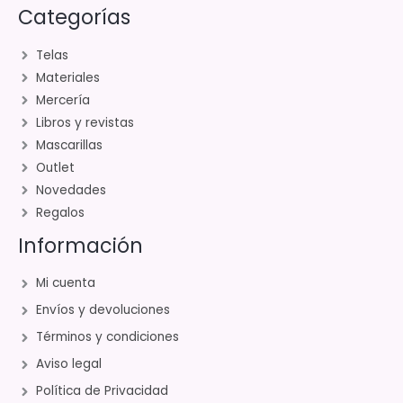
Categorías
Telas
Materiales
Mercería
Libros y revistas
Mascarillas
Outlet
Novedades
Regalos
Información
Mi cuenta
Envíos y devoluciones
Términos y condiciones
Aviso legal
Política de Privacidad