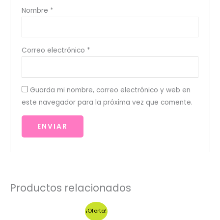
Nombre
*
Correo electrónico
*
Guarda mi nombre, correo electrónico y web en
este navegador para la próxima vez que comente.
Productos relacionados
¡Oferta!