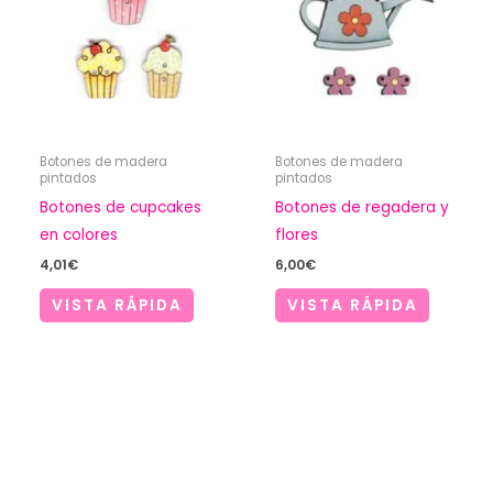
Botones de madera
Botones de madera
pintados
pintados
Botones de cupcakes
Botones de regadera y
en colores
flores
4,01
€
6,00
€
VISTA RÁPIDA
VISTA RÁPIDA