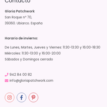
Contacto
Gloria Patchwork
San Roque nº 70,
39360. Ubiarco. España
Horario de invierno:
De Lunes, Martes, Jueves y Viernes: 11:30-13:30 y 16:00-18:30
Miércoles: 11:30-13:00 y 16:00-20:00
Sábados y Domingos cerrado
942 84 00 82
info@gloriapatchwork.com