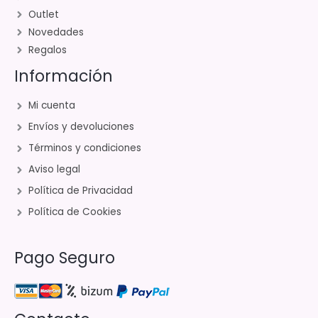
Outlet
Novedades
Regalos
Información
Mi cuenta
Envíos y devoluciones
Términos y condiciones
Aviso legal
Política de Privacidad
Política de Cookies
Pago Seguro