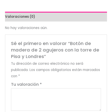
Valoraciones (0)
No hay valoraciones aún.
Sé el primero en valorar “Botón de
madera de 2 agujeros con la torre de
Pisa y Londres”
Tu dirección de correo electrónico no será
publicada.
Los campos obligatorios están marcados
con
*
Tu valoración
*