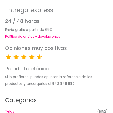
Entrega express
24 / 48 horas
Envío gratis a partir de 65€
Política de envíos y devoluciones
Opiniones muy positivas
Pedido telefónico
Si lo prefieres, puedes apuntar la referencia de los
productos y encargarlos al
942 840 082
Categorías
Telas
(1952)