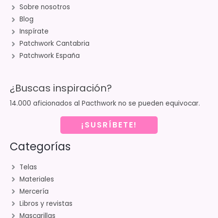
Sobre nosotros
Blog
Inspírate
Patchwork Cantabria
Patchwork España
¿Buscas inspiración?
14.000 aficionados al Pacthwork no se pueden equivocar.
¡SUSRÍBETE!
Categorías
Telas
Materiales
Mercería
Libros y revistas
Mascarillas