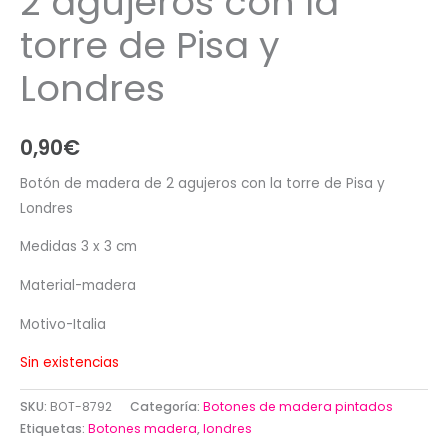
2 agujeros con la
torre de Pisa y
Londres
0,90
€
Botón de madera de 2 agujeros con la torre de Pisa y
Londres
Medidas 3 x 3 cm
Material-madera
Motivo-Italia
Sin existencias
SKU:
BOT-8792
Categoría:
Botones de madera pintados
Etiquetas:
Botones madera
,
londres