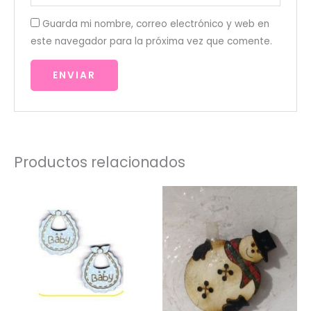
Guarda mi nombre, correo electrónico y web en
este navegador para la próxima vez que comente.
Productos relacionados