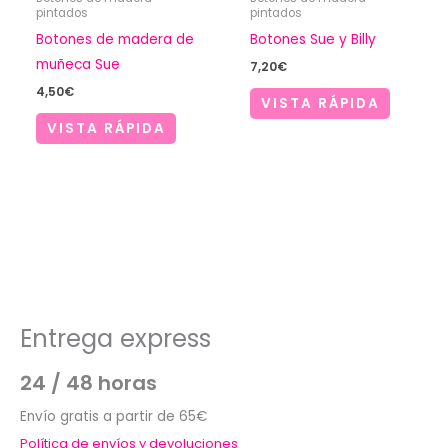
pintados
pintados
Botones de madera de
Botones Sue y Billy
muñeca Sue
7,20
€
4,50
€
VISTA RÁPIDA
VISTA RÁPIDA
Entrega express
24 / 48 horas
Envío gratis a partir de 65€
Política de envíos y devoluciones