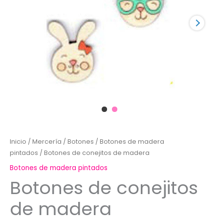
Inicio
/
Mercería
/
Botones
/
Botones de madera
pintados
/ Botones de conejitos de madera
Botones de madera pintados
Botones de conejitos
de madera