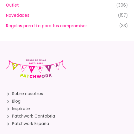
Outlet
(306)
Novedades
(157)
Regalos para ti o para tus compromisos
(33)
Sobre nosotros
Blog
Inspírate
Patchwork Cantabria
Patchwork España