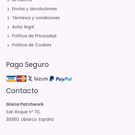
Envíos y devoluciones
Términos y condiciones
Aviso legal
Política de Privacidad
Política de Cookies
Pago Seguro
Contacto
Gloria Patchwork
San Roque nº 70,
39360. Ubiarco. España