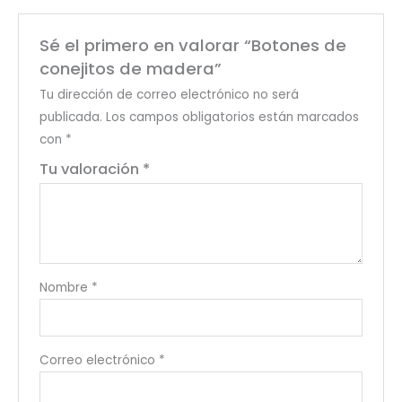
Sé el primero en valorar “Botones de
conejitos de madera”
Tu dirección de correo electrónico no será
publicada.
Los campos obligatorios están marcados
con
*
Tu valoración
*
Nombre
*
Correo electrónico
*