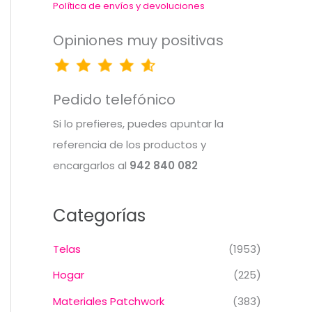
Política de envíos y devoluciones
Opiniones muy positivas
Pedido telefónico
Si lo prefieres, puedes apuntar la
referencia de los productos y
encargarlos al
942 840 082
Categorías
Telas
(1953)
Hogar
(225)
Materiales Patchwork
(383)