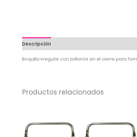
Descripción
Valoraciones (0)
Boquilla irregular con brillante en el cierre para forr
Productos relacionados