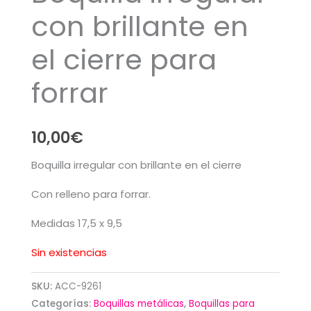
con brillante en
el cierre para
forrar
10,00
€
Boquilla irregular con brillante en el cierre
Con relleno para forrar.
Medidas 17,5 x 9,5
Sin existencias
SKU:
ACC-9261
Categorías:
Boquillas metálicas
,
Boquillas para