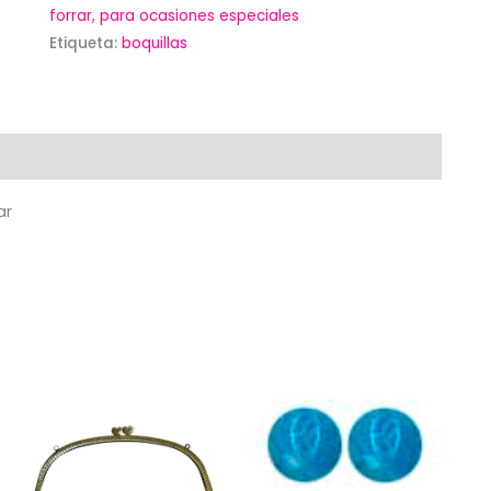
forrar, para ocasiones especiales
Etiqueta:
boquillas
ar