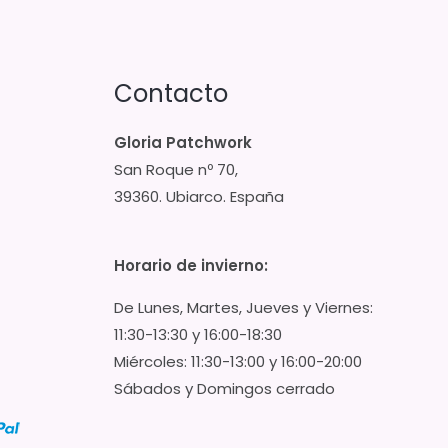
Contacto
Gloria Patchwork
San Roque nº 70,
39360. Ubiarco. España
Horario de invierno:
De Lunes, Martes, Jueves y Viernes:
11:30-13:30 y 16:00-18:30
Miércoles: 11:30-13:00 y 16:00-20:00
Sábados y Domingos cerrado