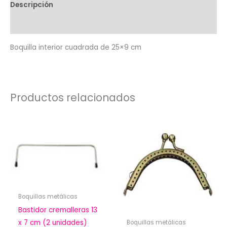
Descripción
Valoraciones (0)
Boquilla interior cuadrada de 25×9 cm
Productos relacionados
Boquillas metálicas
Bastidor cremalleras 13
x 7 cm (2 unidades)
Boquillas metálicas