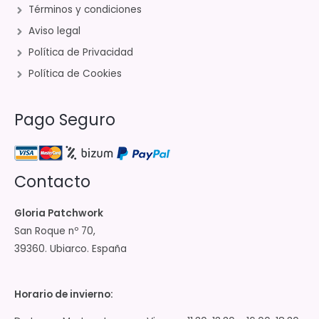
Términos y condiciones
Aviso legal
Política de Privacidad
Política de Cookies
Pago Seguro
Contacto
Gloria Patchwork
San Roque nº 70,
39360. Ubiarco. España
Horario de invierno: