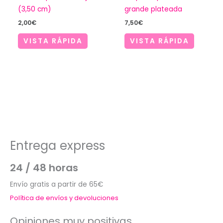
(3,50 cm)
grande plateada
2,00
€
7,50
€
VISTA RÁPIDA
VISTA RÁPIDA
Entrega express
24 / 48 horas
Envío gratis a partir de 65€
Política de envíos y devoluciones
Opiniones muy positivas