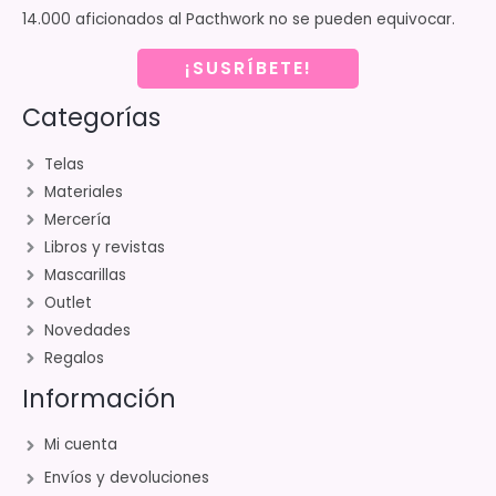
14.000 aficionados al Pacthwork no se pueden equivocar.
¡SUSRÍBETE!
Categorías
Telas
Materiales
Mercería
Libros y revistas
Mascarillas
Outlet
Novedades
Regalos
Información
Mi cuenta
Envíos y devoluciones