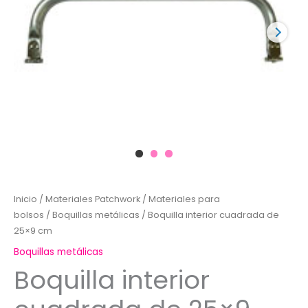
Inicio
/
Materiales Patchwork
/
Materiales para
bolsos
/
Boquillas metálicas
/ Boquilla interior cuadrada de
25×9 cm
Boquillas metálicas
Boquilla interior