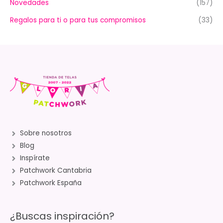
Novedades
(157)
Regalos para ti o para tus compromisos
(33)
Sobre nosotros
Blog
Inspírate
Patchwork Cantabria
Patchwork España
¿Buscas inspiración?