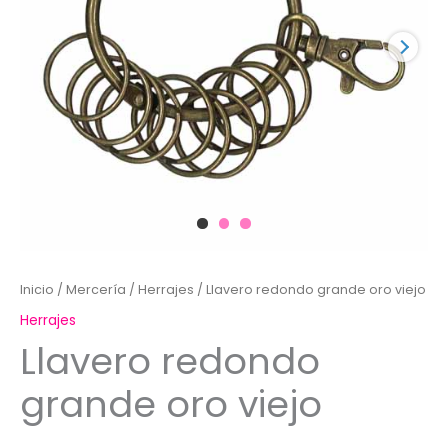
Inicio
/
Mercería
/
Herrajes
/ Llavero redondo grande oro viejo
Herrajes
Llavero redondo
grande oro viejo