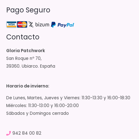
Pago Seguro
Contacto
Gloria Patchwork
San Roque nº 70,
39360. Ubiarco. España
Horario de invierno:
De Lunes, Martes, Jueves y Viernes: 11:30-13:30 y 16:00-18:30
Miércoles: 11:30-13:00 y 16:00-20:00
Sábados y Domingos cerrado
942 84 00 82