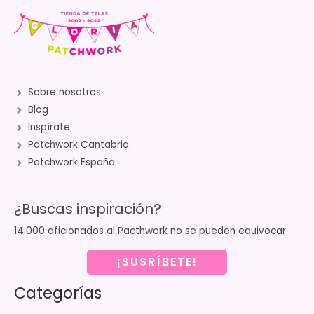
Sobre nosotros
Blog
Inspírate
Patchwork Cantabria
Patchwork España
¿Buscas inspiración?
14.000 aficionados al Pacthwork no se pueden equivocar.
¡SUSRÍBETE!
Categorías