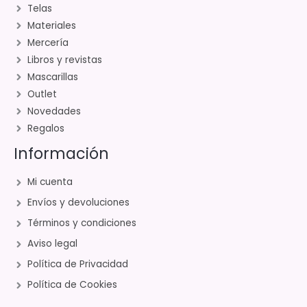
Telas
Materiales
Mercería
Libros y revistas
Mascarillas
Outlet
Novedades
Regalos
Información
Mi cuenta
Envíos y devoluciones
Términos y condiciones
Aviso legal
Política de Privacidad
Política de Cookies