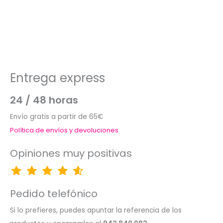
Entrega express
24 / 48 horas
Envío gratis a partir de 65€
Política de envíos y devoluciones
Opiniones muy positivas
Pedido telefónico
Si lo prefieres, puedes apuntar la referencia de los