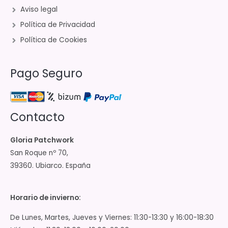
Aviso legal
Política de Privacidad
Política de Cookies
Pago Seguro
Contacto
Gloria Patchwork
San Roque nº 70,
39360. Ubiarco. España
Horario de invierno:
De Lunes, Martes, Jueves y Viernes: 11:30-13:30 y 16:00-18:30