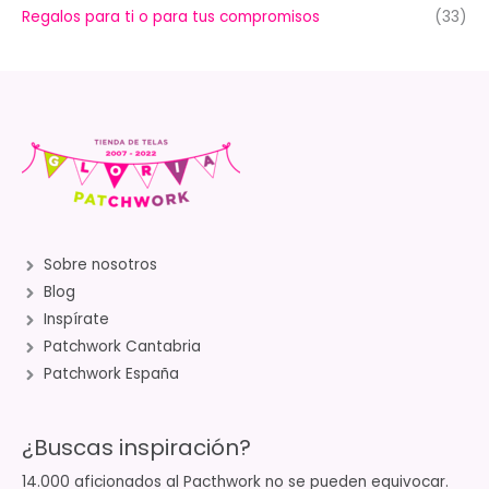
Regalos para ti o para tus compromisos
(33)
Sobre nosotros
Blog
Inspírate
Patchwork Cantabria
Patchwork España
¿Buscas inspiración?
14.000 aficionados al Pacthwork no se pueden equivocar.