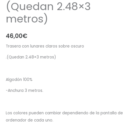
(Quedan 2.48×3
metros)
46,00
€
Trasera con lunares claros sobre oscuro
.(Quedan 2.48×3 metros)
Algodón 100%
-Anchura 3 metros.
Los colores pueden cambiar dependiendo de la pantalla de
ordenador de cada uno.