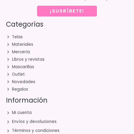
¡SUSRÍBETE!
Categorías
Telas
Materiales
Mercería
Libros y revistas
Mascarillas
Outlet
Novedades
Regalos
Información
Mi cuenta
Envíos y devoluciones
Términos y condiciones