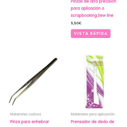
Pinzas de alta precisión
para aplicación o
scrapbooking.Sew line
5,50
€
VISTA RÁPIDA
Materiales costura
Materiales para aplicación
Pinza para enhebrar
Prensador de dedo de