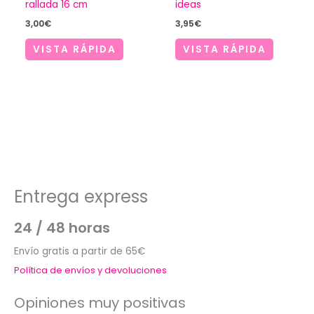
rallada 16 cm
ideas
3,00
€
3,95
€
VISTA RÁPIDA
VISTA RÁPIDA
Entrega express
24 / 48 horas
Envío gratis a partir de 65€
Política de envíos y devoluciones
Opiniones muy positivas