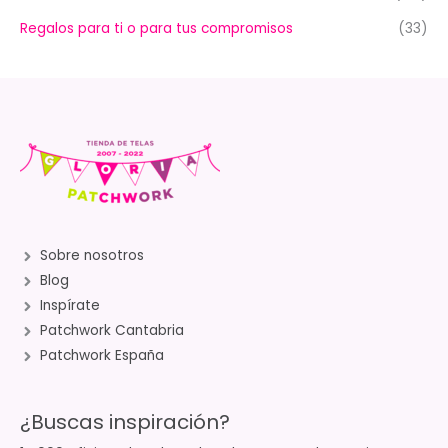
Regalos para ti o para tus compromisos
(33)
Sobre nosotros
Blog
Inspírate
Patchwork Cantabria
Patchwork España
¿Buscas inspiración?