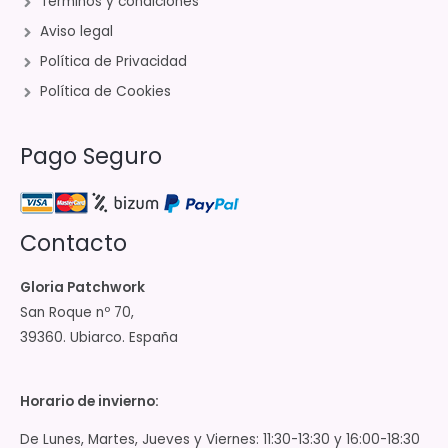
Términos y condiciones
Aviso legal
Política de Privacidad
Política de Cookies
Pago Seguro
Contacto
Gloria Patchwork
San Roque nº 70,
39360. Ubiarco. España
Horario de invierno:
De Lunes, Martes, Jueves y Viernes: 11:30-13:30 y 16:00-18:30