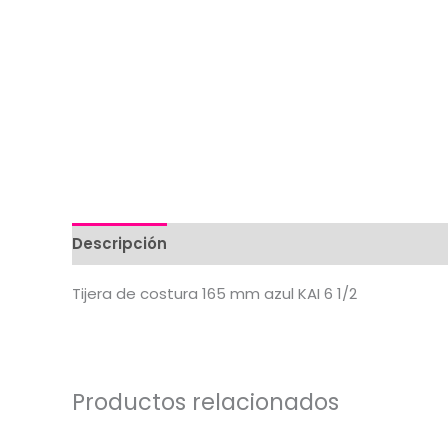
Descripción
Valoraciones (0)
Tijera de costura 165 mm azul KAI 6 1/2
Productos relacionados