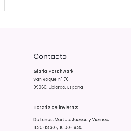
Contacto
Gloria Patchwork
San Roque nº 70,
39360. Ubiarco. España
Horario de invierno:
De Lunes, Martes, Jueves y Viernes:
11:30-13:30 y 16:00-18:30