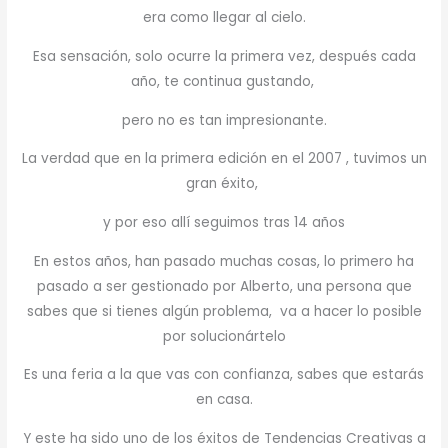
era como llegar al cielo.
Esa sensación, solo ocurre la primera vez, después cada
año, te continua gustando,
pero no es tan impresionante.
La verdad que en la primera edición en el 2007 , tuvimos un
gran éxito,
y por eso allí seguimos tras 14 años
En estos años, han pasado muchas cosas, lo primero ha
pasado a ser gestionado por Alberto, una persona que
sabes que si tienes algún problema, va a hacer lo posible
por solucionártelo
Es una feria a la que vas con confianza, sabes que estarás
en casa.
Y este ha sido uno de los éxitos de Tendencias Creativas a