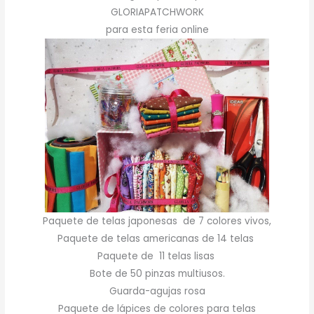
GLORIAPATCHWORK
para esta feria online
Paquete de telas japonesas de 7 colores vivos,
Paquete de telas americanas de 14 telas
Paquete de 11 telas lisas
Bote de 50 pinzas multiusos.
Guarda-agujas rosa
Paquete de lápices de colores para telas