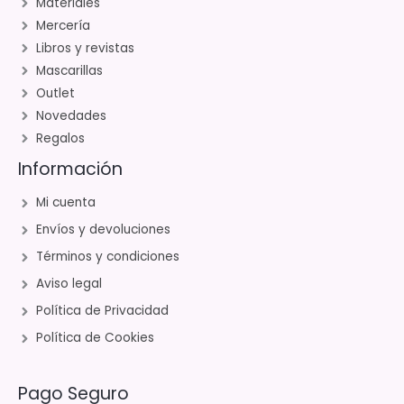
Materiales
Mercería
Libros y revistas
Mascarillas
Outlet
Novedades
Regalos
Información
Mi cuenta
Envíos y devoluciones
Términos y condiciones
Aviso legal
Política de Privacidad
Política de Cookies
Pago Seguro