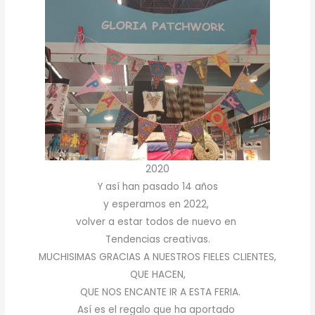
2020
Y así han pasado 14 años
y esperamos en 2022,
volver a estar todos de nuevo en
Tendencias creativas.
MUCHISIMAS GRACIAS A NUESTROS FIELES CLIENTES,
QUE HACEN,
QUE NOS ENCANTE IR A ESTA FERIA.
Así es el regalo que ha aportado