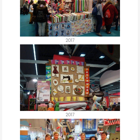
2017
2017