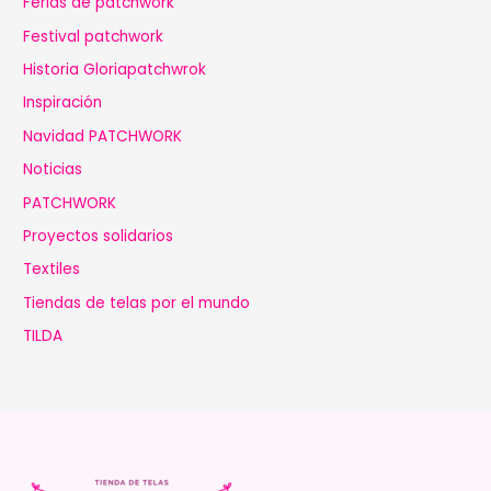
Ferias de patchwork
Festival patchwork
Historia Gloriapatchwrok
Inspiración
Navidad PATCHWORK
Noticias
PATCHWORK
Proyectos solidarios
Textiles
Tiendas de telas por el mundo
TILDA