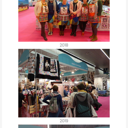
2018
2019