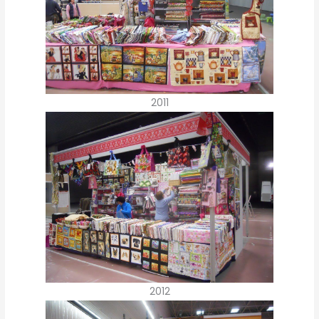
2011
2012