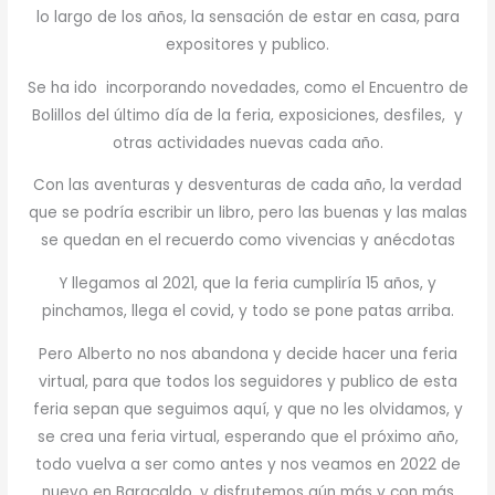
lo largo de los años, la sensación de estar en casa, para
expositores y publico.
Se ha ido incorporando novedades, como el Encuentro de
Bolillos del último día de la feria, exposiciones, desfiles, y
otras actividades nuevas cada año.
Con las aventuras y desventuras de cada año, la verdad
que se podría escribir un libro, pero las buenas y las malas
se quedan en el recuerdo como vivencias y anécdotas
Y llegamos al 2021, que la feria cumpliría 15 años, y
pinchamos, llega el covid, y todo se pone patas arriba.
Pero Alberto no nos abandona y decide hacer una feria
virtual, para que todos los seguidores y publico de esta
feria sepan que seguimos aquí, y que no les olvidamos, y
se crea una feria virtual, esperando que el próximo año,
todo vuelva a ser como antes y nos veamos en 2022 de
nuevo en Baracaldo, y disfrutemos aún más y con más