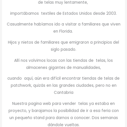
de telas muy lentamente,
importábamos textiles de Estados Unidos desde 2003.
Casualmente habíamos ido a visitar a familiares que viven
en Florida.
Hijos y nietos de familiares que emigraron a principios del
siglo pasado.
Allí nos volvimos locas con las tiendas de telas, los
almacenes gigantes de manualidades,
cuando aquí, aún era difícil encontrar tiendas de telas de
patchwork, quizás en las grandes ciudades, pero no en
Cantabria
Nuestra pagina web para vender telas ya estaba en
proyecto, y barajamos la posibilidad de ir a esa feria con
un pequeño stand para darnos a conocer. Dos semanas
dándole vueltas.