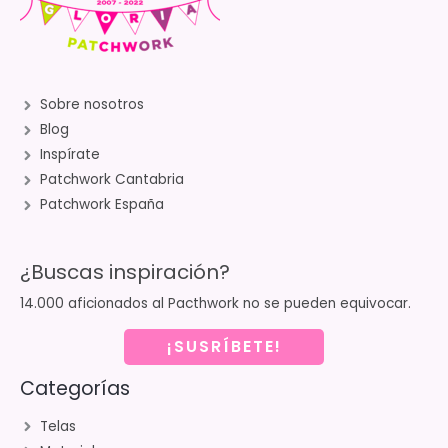
Sobre nosotros
Blog
Inspírate
Patchwork Cantabria
Patchwork España
¿Buscas inspiración?
14.000 aficionados al Pacthwork no se pueden equivocar.
¡SUSRÍBETE!
Categorías
Telas