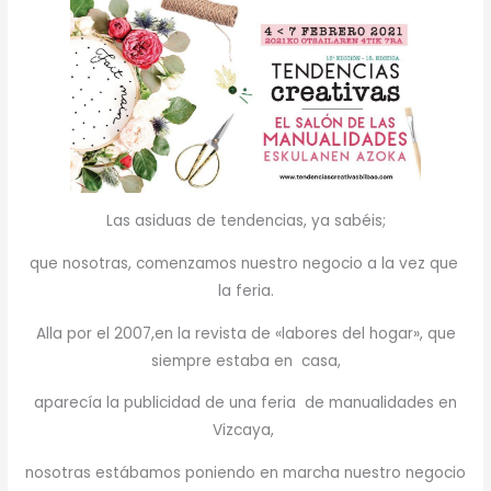
Las asiduas de tendencias, ya sabéis;
que nosotras, comenzamos nuestro negocio a la vez que
la feria.
Alla por el 2007,en la revista de «labores del hogar», que
siempre estaba en casa,
aparecía la publicidad de una feria de manualidades en
Vizcaya,
nosotras estábamos poniendo en marcha nuestro negocio