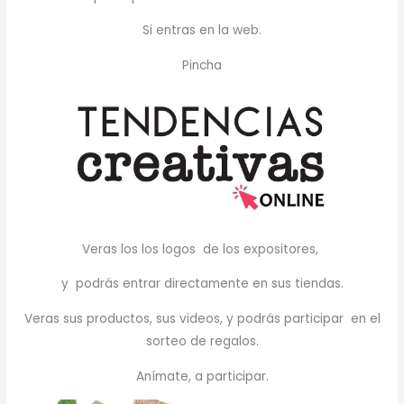
Si entras en la web.
Pincha
Veras los los logos de los expositores,
y podrás entrar directamente en sus tiendas.
Veras sus productos, sus videos, y podrás participar en el
sorteo de regalos.
Anímate, a participar.