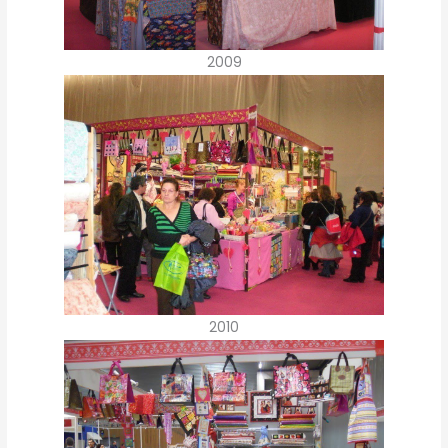
2009
2010