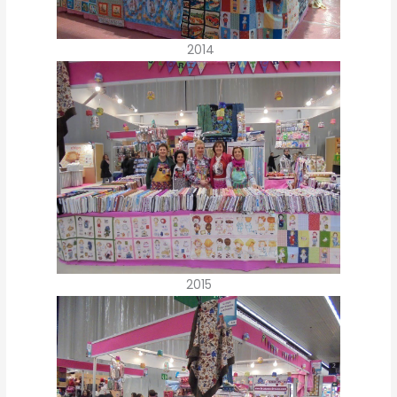
2014
2015