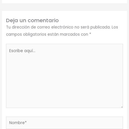
Deja un comentario
Tu dirección de correo electrónico no será publicada.
Los
campos obligatorios están marcados con
*
Escribe
aquí...
Nombre*