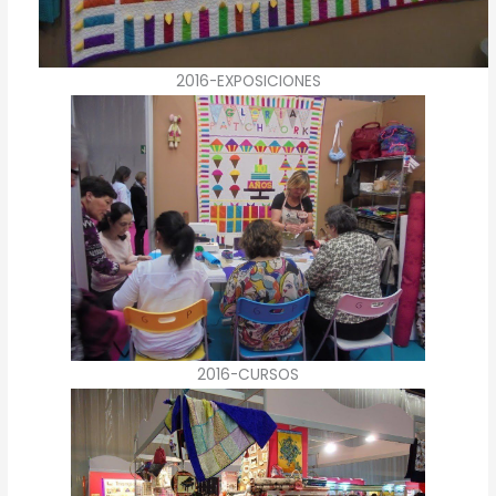
2016-EXPOSICIONES
2016-CURSOS