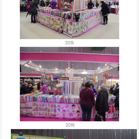
2015
2016