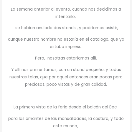
La semana anterior al evento, cuando nos decidimos a
intentarlo,
se habían anulado dos stands , y podríamos asistir,
aunque nuestro nombre no estaría en el catalogo, que ya
estaba impreso.
Pero, nosotras estaríamos allí.
Y allí nos presentamos, con un stand pequeño, y todas
nuestras telas, que por aquel entonces eran pocas pero
preciosas, poco vistas y de gran calidad.
La primera vista de la feria desde el balcón del Bec,
para las amantes de las manualidades, la costura, y todo
este mundo,