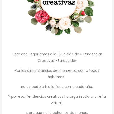
Este año llegaríamos a la 15 Edición de » Tendencias
Creativas -Baracaldo»
Por las circunstancias del momento, como todos
sabemos,
no es posible ir a la feria como cada año.
Y por eso, Tendencias creativas ha organizado una feria
virtual,
para que no la echemos de menos.