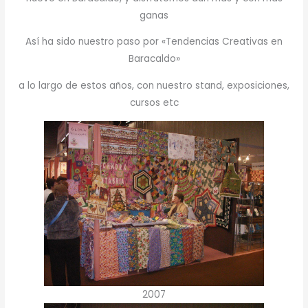
ganas
Así ha sido nuestro paso por «Tendencias Creativas en
Baracaldo»
a lo largo de estos años, con nuestro stand, exposiciones,
cursos etc
2007