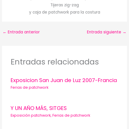
Tijeras zig-zag
y caja de patchwork para la costura
←
Entrada anterior
Entrada siguiente
→
Entradas relacionadas
Exposicion San Juan de Luz 2007-Francia
Ferias de patchwork
Y UN AÑO MÁS, SITGES
Exposición patchwork
,
Ferias de patchwork