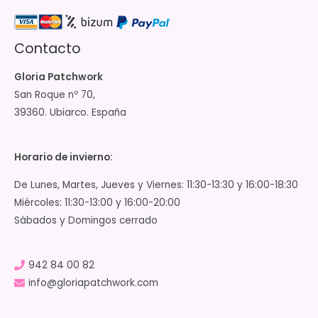
Contacto
Gloria Patchwork
San Roque nº 70,
39360. Ubiarco. España
Horario de invierno:
De Lunes, Martes, Jueves y Viernes: 11:30-13:30 y 16:00-18:30
Miércoles: 11:30-13:00 y 16:00-20:00
Sábados y Domingos cerrado
942 84 00 82
info@gloriapatchwork.com