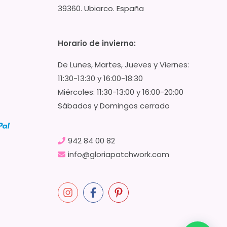
39360. Ubiarco. España
Horario de invierno:
De Lunes, Martes, Jueves y Viernes:
11:30-13:30 y 16:00-18:30
Miércoles: 11:30-13:00 y 16:00-20:00
Sábados y Domingos cerrado
942 84 00 82
info@gloriapatchwork.com