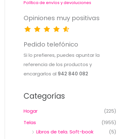
Política de envíos y devoluciones
Opiniones muy positivas
Pedido telefónico
Si lo prefieres, puedes apuntar la
referencia de los productos y
encargarlos al
942 840 082
Categorías
Hogar
(225)
Telas
(1955)
Libros de tela. Soft-book
(5)