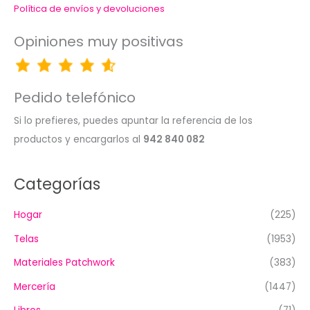
Política de envíos y devoluciones
Opiniones muy positivas
Pedido telefónico
Si lo prefieres, puedes apuntar la referencia de los
productos y encargarlos al
942 840 082
Categorías
Hogar
(225)
Telas
(1953)
Materiales Patchwork
(383)
Mercería
(1447)