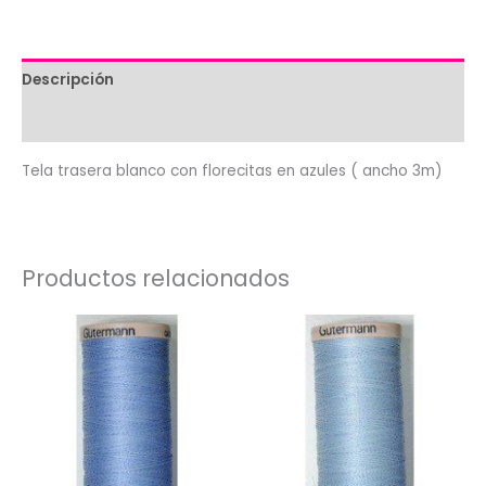
Descripción
Valoraciones (0)
Tela trasera blanco con florecitas en azules ( ancho 3m)
Productos relacionados