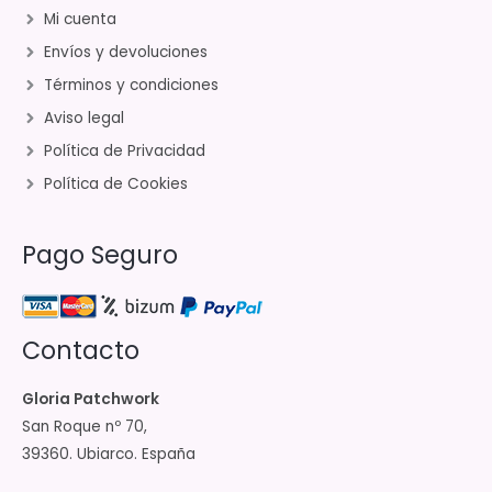
Mi cuenta
Envíos y devoluciones
Términos y condiciones
Aviso legal
Política de Privacidad
Política de Cookies
Pago Seguro
Contacto
Gloria Patchwork
San Roque nº 70,
39360. Ubiarco. España