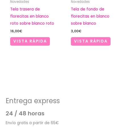
Novedades
Novedades
Tela trasera de
Tela de fondo de
florecitas en blanco
florecitas en blanco
roto sobre blanco roto
sobre blanco
16,00
€
3,00
€
VISTA RÁPIDA
VISTA RÁPIDA
Entrega express
24 / 48 horas
Envío gratis a partir de 65€