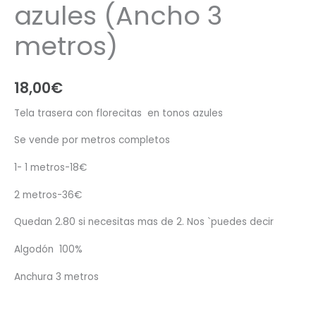
azules (Ancho 3
metros)
18,00
€
Tela trasera con florecitas en tonos azules
Se vende por metros completos
1- 1 metros-18€
2 metros-36€
Quedan 2.80 si necesitas mas de 2. Nos `puedes decir
Algodón 100%
Anchura 3 metros