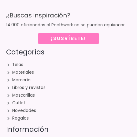
¿Buscas inspiración?
14.000 aficionados al Pacthwork no se pueden equivocar.
¡SUSRÍBETE!
Categorías
Telas
Materiales
Mercería
Libros y revistas
Mascarillas
Outlet
Novedades
Regalos
Información