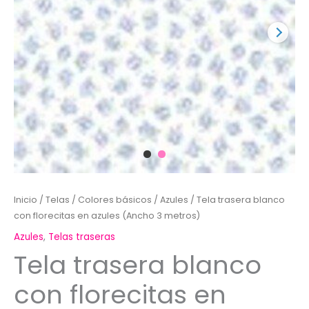
Inicio
/
Telas
/
Colores básicos
/
Azules
/ Tela trasera blanco
con florecitas en azules (Ancho 3 metros)
Azules
,
Telas traseras
Tela trasera blanco
con florecitas en