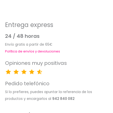
Entrega express
24 / 48 horas
Envío gratis a partir de 65€
Política de envíos y devoluciones
Opiniones muy positivas
Pedido telefónico
Si lo prefieres, puedes apuntar la referencia de los
productos y encargarlos al
942 840 082