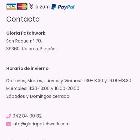
Contacto
Gloria Patchwork
San Roque nº 70,
39360. Ubiarco. España
Horario de invierno:
De Lunes, Martes, Jueves y Viernes: 11:30-13:30 y 16:00-18:30
Miércoles: 11:30-13:00 y 16:00-20:00
Sábados y Domingos cerrado
942 84 00 82
info@gloriapatchwork.com