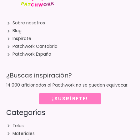
Sobre nosotros
Blog
Inspírate
Patchwork Cantabria
Patchwork España
¿Buscas inspiración?
14.000 aficionados al Pacthwork no se pueden equivocar.
¡SUSRÍBETE!
Categorías
Telas
Materiales