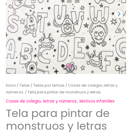
Inicio
/
Telas
/
Telas por temas
/
Cosas de colegio, letras y
números.
/ Tela para pintar de monstruos y letras
Cosas de colegio, letras y números.
,
Motivos infantiles
Tela para pintar de
monstruos y letras