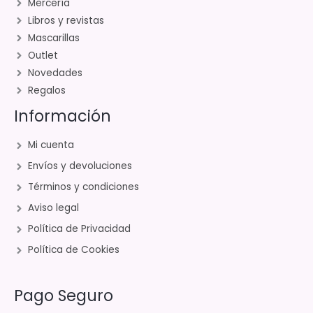
Mercería
Libros y revistas
Mascarillas
Outlet
Novedades
Regalos
Información
Mi cuenta
Envíos y devoluciones
Términos y condiciones
Aviso legal
Política de Privacidad
Política de Cookies
Pago Seguro