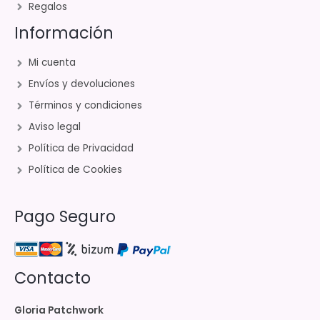
Regalos
Información
Mi cuenta
Envíos y devoluciones
Términos y condiciones
Aviso legal
Política de Privacidad
Política de Cookies
Pago Seguro
Contacto
Gloria Patchwork