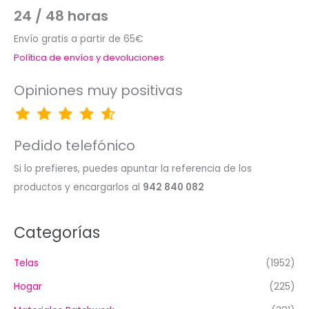
24 / 48 horas
Envío gratis a partir de 65€
Política de envíos y devoluciones
Opiniones muy positivas
Pedido telefónico
Si lo prefieres, puedes apuntar la referencia de los
productos y encargarlos al
942 840 082
Categorías
Telas
(1952)
Hogar
(225)