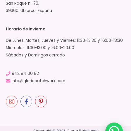
San Roque nº 70,
39360. Ubiarco. España
Horario de invierno:
De Lunes, Martes, Jueves y Viernes: 11:30-13:30 y 16:00-18:30
Miércoles: 11:30-13:00 y 16:00-20:00
Sábados y Domingos cerrado
942 84 00 82
info@gloriapatchwork.com
Copyright © 2026 Gloria Patchwork