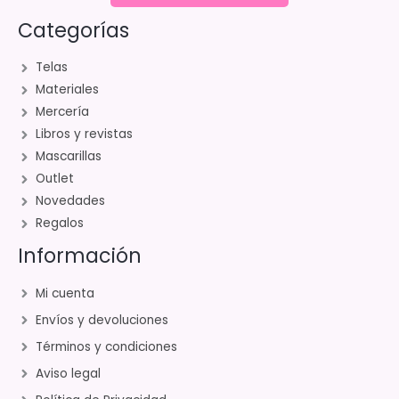
Categorías
Telas
Materiales
Mercería
Libros y revistas
Mascarillas
Outlet
Novedades
Regalos
Información
Mi cuenta
Envíos y devoluciones
Términos y condiciones
Aviso legal