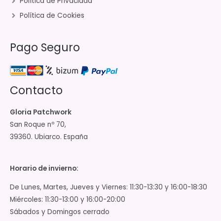
Política de Privacidad
Política de Cookies
Pago Seguro
Contacto
Gloria Patchwork
San Roque nº 70,
39360. Ubiarco. España
Horario de invierno:
De Lunes, Martes, Jueves y Viernes: 11:30-13:30 y 16:00-18:30
Miércoles: 11:30-13:00 y 16:00-20:00
Sábados y Domingos cerrado