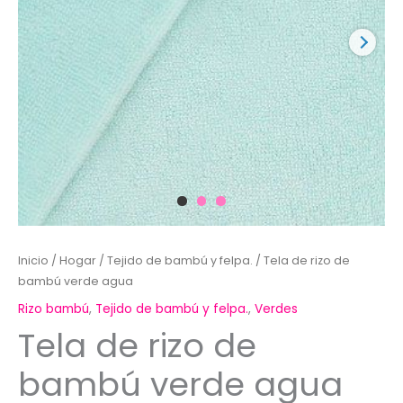
Inicio
/
Hogar
/
Tejido de bambú y felpa.
/ Tela de rizo de
bambú verde agua
Rizo bambú
,
Tejido de bambú y felpa.
,
Verdes
Tela de rizo de
bambú verde agua