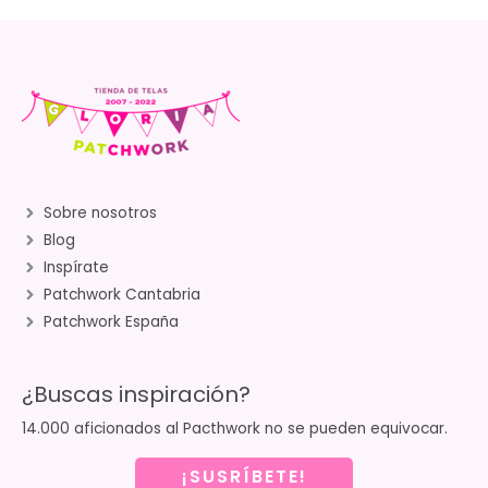
Sobre nosotros
Blog
Inspírate
Patchwork Cantabria
Patchwork España
¿Buscas inspiración?
14.000 aficionados al Pacthwork no se pueden equivocar.
¡SUSRÍBETE!