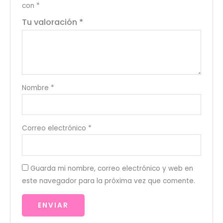
con
*
Tu valoración
*
Nombre
*
Correo electrónico
*
Guarda mi nombre, correo electrónico y web en
este navegador para la próxima vez que comente.