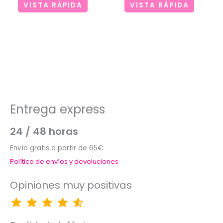
VISTA RÁPIDA
VISTA RÁPIDA
Entrega express
24 / 48 horas
Envío gratis a partir de 65€
Política de envíos y devoluciones
Opiniones muy positivas