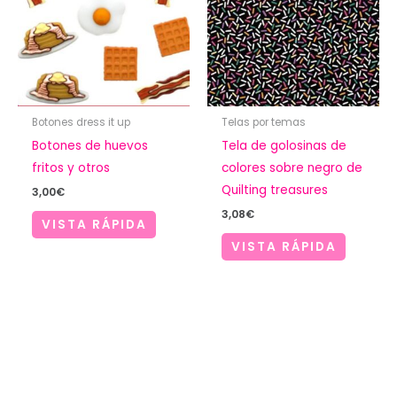
Botones dress it up
Telas por temas
Botones de huevos
Tela de golosinas de
fritos y otros
colores sobre negro de
Quilting treasures
3,00
€
3,08
€
VISTA RÁPIDA
VISTA RÁPIDA