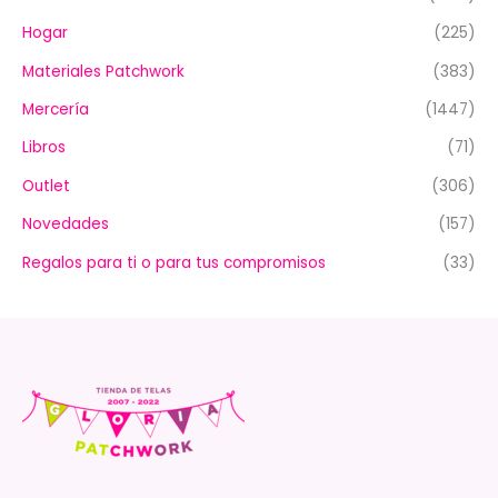
Hogar
(225)
Materiales Patchwork
(383)
Mercería
(1447)
Libros
(71)
Outlet
(306)
Novedades
(157)
Regalos para ti o para tus compromisos
(33)