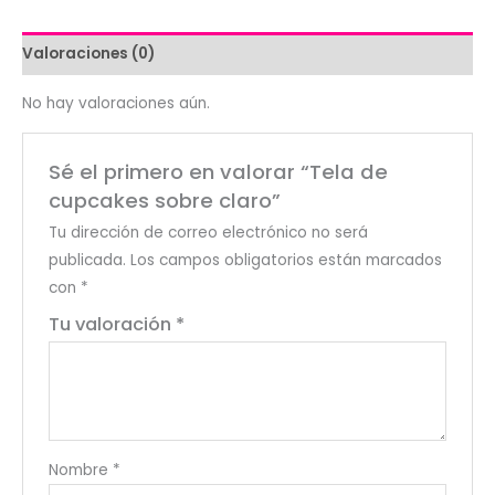
Valoraciones (0)
No hay valoraciones aún.
Sé el primero en valorar “Tela de
cupcakes sobre claro”
Tu dirección de correo electrónico no será
publicada.
Los campos obligatorios están marcados
con
*
Tu valoración
*
Nombre
*