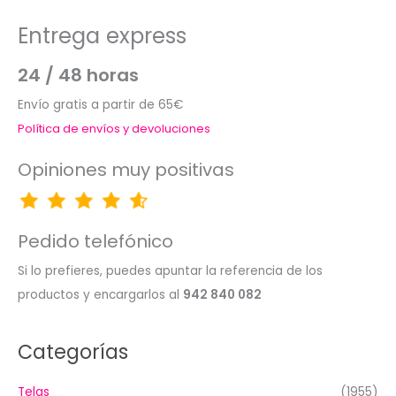
Entrega express
24 / 48 horas
Envío gratis a partir de 65€
Política de envíos y devoluciones
Opiniones muy positivas
Pedido telefónico
Si lo prefieres, puedes apuntar la referencia de los
productos y encargarlos al
942 840 082
Categorías
Telas
(1955)