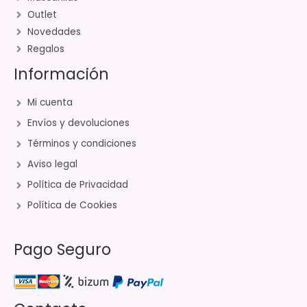
Outlet
Novedades
Regalos
Información
Mi cuenta
Envíos y devoluciones
Términos y condiciones
Aviso legal
Política de Privacidad
Política de Cookies
Pago Seguro