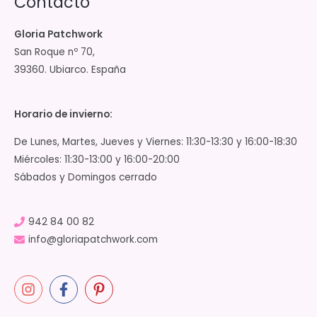
Contacto
Gloria Patchwork
San Roque nº 70,
39360. Ubiarco. España
Horario de invierno:
De Lunes, Martes, Jueves y Viernes: 11:30-13:30 y 16:00-18:30
Miércoles: 11:30-13:00 y 16:00-20:00
Sábados y Domingos cerrado
942 84 00 82
info@gloriapatchwork.com