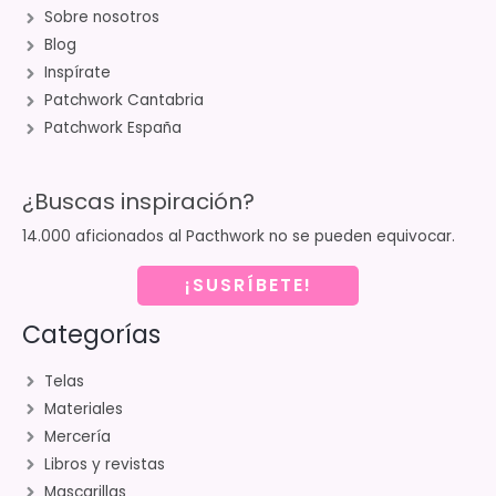
Sobre nosotros
Blog
Inspírate
Patchwork Cantabria
Patchwork España
¿Buscas inspiración?
14.000 aficionados al Pacthwork no se pueden equivocar.
¡SUSRÍBETE!
Categorías
Telas
Materiales
Mercería
Libros y revistas
Mascarillas