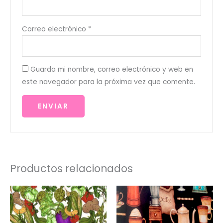
Correo electrónico
*
Guarda mi nombre, correo electrónico y web en
este navegador para la próxima vez que comente.
Productos relacionados