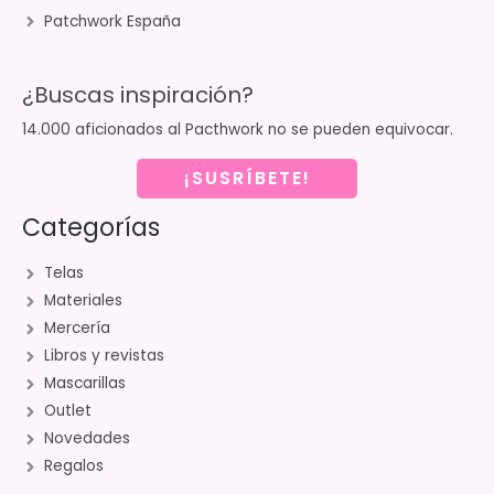
Patchwork España
¿Buscas inspiración?
14.000 aficionados al Pacthwork no se pueden equivocar.
¡SUSRÍBETE!
Categorías
Telas
Materiales
Mercería
Libros y revistas
Mascarillas
Outlet
Novedades
Regalos