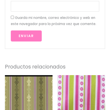
Guarda mi nombre, correo electrónico y web en
este navegador para la próxima vez que comente.
Productos relacionados