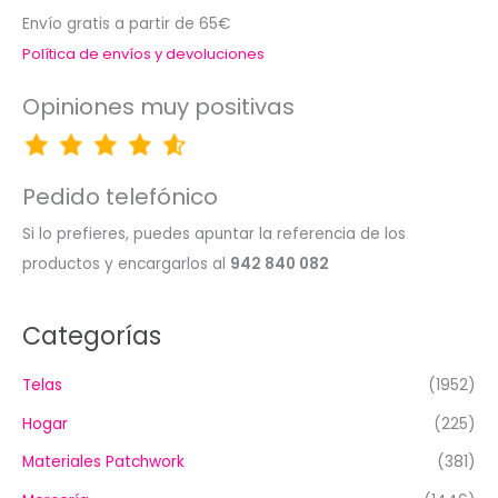
Envío gratis a partir de 65€
Política de envíos y devoluciones
Opiniones muy positivas
Pedido telefónico
Si lo prefieres, puedes apuntar la referencia de los
productos y encargarlos al
942 840 082
Categorías
Telas
(1952)
Hogar
(225)
Materiales Patchwork
(381)