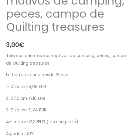
motivos de camping,
peces, campo de
Quilting treasures
3,00
€
Tela con cenefas con motivos de camping, peces, campo
de Quilting treasures
La tela se vende desde 25 cm
1- 0.25 cm-3,08 EUR
2-0.50 cm-6,16 EUR
3-0.75 cm-9,24 EUR
4-1 metro-12,32EUR ( en una pieza)
Algodón 100%