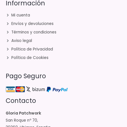
Información
Mi cuenta
Envíos y devoluciones
Términos y condiciones
Aviso legal
Política de Privacidad
Política de Cookies
Pago Seguro
Contacto
Gloria Patchwork
San Roque nº 70,