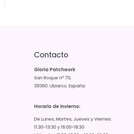
Contacto
Gloria Patchwork
San Roque nº 70,
39360. Ubiarco. España
Horario de invierno:
De Lunes, Martes, Jueves y Viernes:
11:30-13:30 y 16:00-18:30