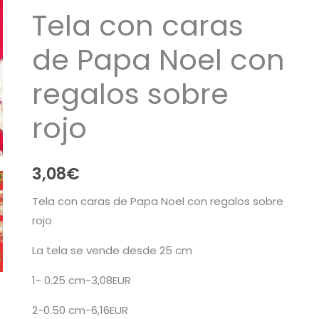
Tela con caras
de Papa Noel con
regalos sobre
rojo
3,08
€
Tela con caras de Papa Noel con regalos sobre
rojo
La tela se vende desde 25 cm
1- 0.25 cm-3,08EUR
2-0.50 cm-6,16EUR