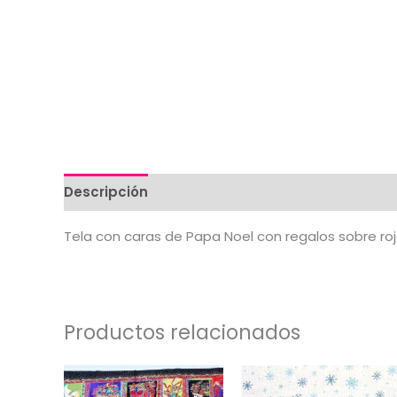
Descripción
Valoraciones (0)
Tela con caras de Papa Noel con regalos sobre ro
Productos relacionados