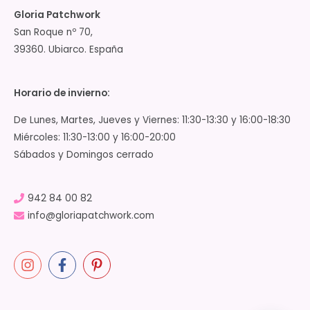
Gloria Patchwork
San Roque nº 70,
39360. Ubiarco. España
Horario de invierno:
De Lunes, Martes, Jueves y Viernes: 11:30-13:30 y 16:00-18:30
Miércoles: 11:30-13:00 y 16:00-20:00
Sábados y Domingos cerrado
942 84 00 82
info@gloriapatchwork.com