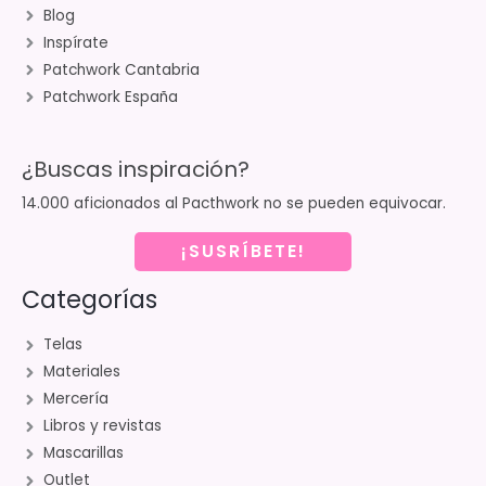
Blog
Inspírate
Patchwork Cantabria
Patchwork España
¿Buscas inspiración?
14.000 aficionados al Pacthwork no se pueden equivocar.
¡SUSRÍBETE!
Categorías
Telas
Materiales
Mercería
Libros y revistas
Mascarillas
Outlet