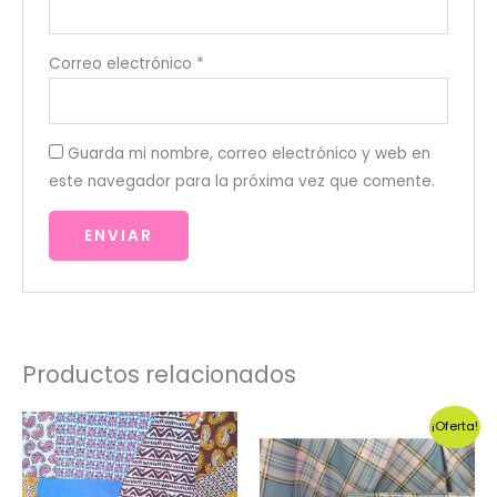
Correo electrónico
*
Guarda mi nombre, correo electrónico y web en
este navegador para la próxima vez que comente.
Productos relacionados
¡Oferta!