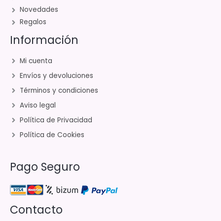
Novedades
Regalos
Información
Mi cuenta
Envíos y devoluciones
Términos y condiciones
Aviso legal
Política de Privacidad
Política de Cookies
Pago Seguro
Contacto