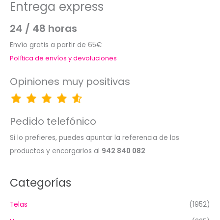
Entrega express
24 / 48 horas
Envío gratis a partir de 65€
Política de envíos y devoluciones
Opiniones muy positivas
Pedido telefónico
Si lo prefieres, puedes apuntar la referencia de los
productos y encargarlos al
942 840 082
Categorías
Telas
(1952)