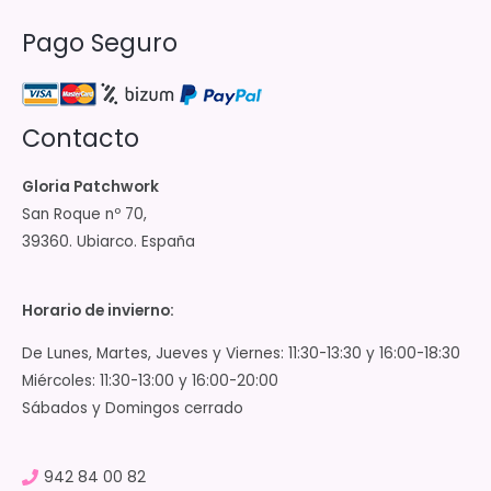
Pago Seguro
Contacto
Gloria Patchwork
San Roque nº 70,
39360. Ubiarco. España
Horario de invierno:
De Lunes, Martes, Jueves y Viernes: 11:30-13:30 y 16:00-18:30
Miércoles: 11:30-13:00 y 16:00-20:00
Sábados y Domingos cerrado
942 84 00 82