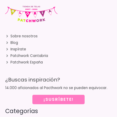
Sobre nosotros
Blog
Inspírate
Patchwork Cantabria
Patchwork España
¿Buscas inspiración?
14.000 aficionados al Pacthwork no se pueden equivocar.
¡SUSRÍBETE!
Categorías