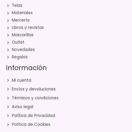
Telas
Materiales
Mercería
Libros y revistas
Mascarillas
Outlet
Novedades
Regalos
Información
Mi cuenta
Envíos y devoluciones
Términos y condiciones
Aviso legal
Política de Privacidad
Política de Cookies