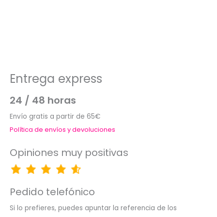
Entrega express
24 / 48 horas
Envío gratis a partir de 65€
Política de envíos y devoluciones
Opiniones muy positivas
Pedido telefónico
Si lo prefieres, puedes apuntar la referencia de los