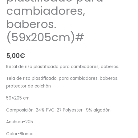
cambiadores,
baberos.
(59x205cm)#
5,00
€
Retal de rizo plastificado para cambiadores, baberos.
Tela de rizo plastificado, para cambiadores, baberos.
protector de colchón
59×205 cm
Composición-24% PVC-27 Polyester -9% algodón
Anchura-205
Color-Blanco