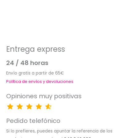
Entrega express
24 / 48 horas
Envío gratis a partir de 65€
Política de envíos y devoluciones
Opiniones muy positivas
Pedido telefónico
Si lo prefieres, puedes apuntar la referencia de los