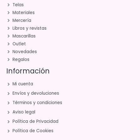
Telas
Materiales
Mercería
Libros y revistas
Mascarillas
Outlet
Novedades
Regalos
Información
Mi cuenta
Envíos y devoluciones
Términos y condiciones
Aviso legal
Política de Privacidad
Política de Cookies