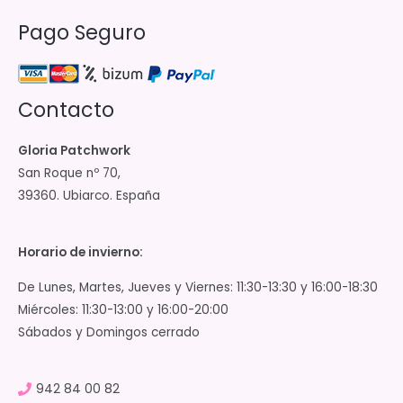
Pago Seguro
Contacto
Gloria Patchwork
San Roque nº 70,
39360. Ubiarco. España
Horario de invierno:
De Lunes, Martes, Jueves y Viernes: 11:30-13:30 y 16:00-18:30
Miércoles: 11:30-13:00 y 16:00-20:00
Sábados y Domingos cerrado
942 84 00 82