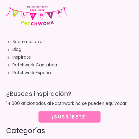
Sobre nosotros
Blog
Inspírate
Patchwork Cantabria
Patchwork España
¿Buscas inspiración?
14.000 aficionados al Pacthwork no se pueden equivocar.
¡SUSRÍBETE!
Categorías