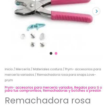
Inicio
/
Mercería
/
Materiales costura
/
Prym- accesorios para
mercería variados
/ Remachadora rosa para snaps.Love-
prym
Prym- accesorios para mercería variados
,
Regalos para ti o
para tus compromisos
,
Remachadoras y botones a presión
Remachadora rosa