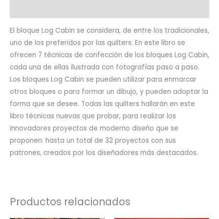
Valoraciones (0)
El bloque Log Cabin se considera, de entre los tradicionales,
uno de los preferidos por las quilters. En este libro se
ofrecen 7 técnicas de confección de los bloques Log Cabin,
cada una de ellas ilustrada con fotografías paso a paso.
Los bloques Log Cabin se pueden utilizar para enmarcar
otros bloques o para formar un dibujo, y pueden adoptar la
forma que se desee. Todas las quilters hallarán en este
libro técnicas nuevas que probar, para realizar los
innovadores proyectos de moderno diseño que se
proponen: hasta un total de 32 proyectos con sus
patrones, creados por los diseñadores más destacados.
Productos relacionados