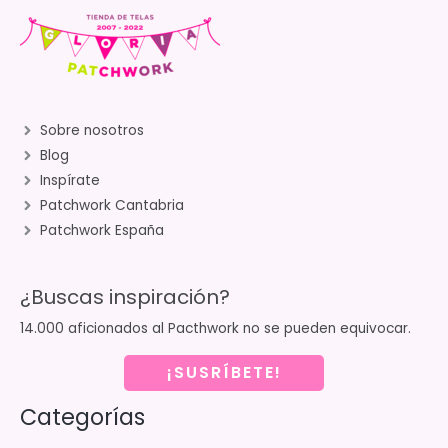
Sobre nosotros
Blog
Inspírate
Patchwork Cantabria
Patchwork España
¿Buscas inspiración?
14.000 aficionados al Pacthwork no se pueden equivocar.
¡SUSRÍBETE!
Categorías