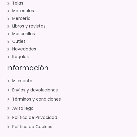
Telas
Materiales
Mercería
Libros y revistas
Mascarillas
Outlet
Novedades
Regalos
Información
Mi cuenta
Envíos y devoluciones
Términos y condiciones
Aviso legal
Política de Privacidad
Política de Cookies