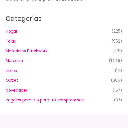
Categorías
Hogar
(225)
Telas
(1952)
Materiales Patchwork
(381)
Mercería
(1446)
Libros
(71)
Outlet
(306)
Novedades
(157)
Regalos para ti o para tus compromisos
(33)