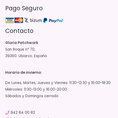
Pago Seguro
Contacto
Gloria Patchwork
San Roque nº 70,
39360. Ubiarco. España
Horario de invierno:
De Lunes, Martes, Jueves y Viernes: 11:30-13:30 y 16:00-18:30
Miércoles: 11:30-13:00 y 16:00-20:00
Sábados y Domingos cerrado
942 84 00 82