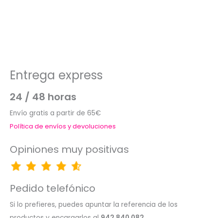
Entrega express
24 / 48 horas
Envío gratis a partir de 65€
Política de envíos y devoluciones
Opiniones muy positivas
Pedido telefónico
Si lo prefieres, puedes apuntar la referencia de los
productos y encargarlos al
942 840 082