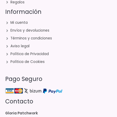
Regalos
Información
Mi cuenta
Envíos y devoluciones
Términos y condiciones
Aviso legal
Política de Privacidad
Política de Cookies
Pago Seguro
Contacto
Gloria Patchwork