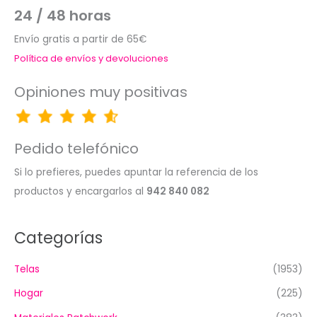
24 / 48 horas
Envío gratis a partir de 65€
Política de envíos y devoluciones
Opiniones muy positivas
Pedido telefónico
Si lo prefieres, puedes apuntar la referencia de los
productos y encargarlos al
942 840 082
Categorías
Telas
(1953)
Hogar
(225)