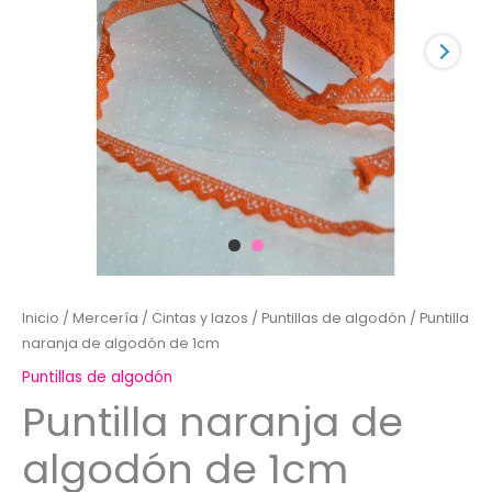
Inicio
/
Mercería
/
Cintas y lazos
/
Puntillas de algodón
/ Puntilla
naranja de algodón de 1cm
Puntillas de algodón
Puntilla naranja de
algodón de 1cm