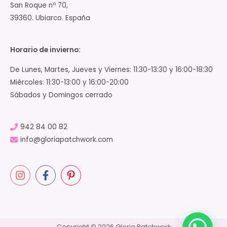
San Roque nº 70,
39360. Ubiarco. España
Horario de invierno:
De Lunes, Martes, Jueves y Viernes: 11:30-13:30 y 16:00-18:30
Miércoles: 11:30-13:00 y 16:00-20:00
Sábados y Domingos cerrado
942 84 00 82
info@gloriapatchwork.com
Copyright © 2026 Gloria Patchwork