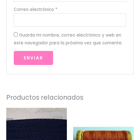
Correo electrónico
*
Guarda mi nombre, correo electrónico y web en
este navegador para la próxima vez que comente.
Productos relacionados