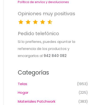
Política de envíos y devoluciones
Opiniones muy positivas
Pedido telefónico
Si lo prefieres, puedes apuntar la
referencia de los productos y
encargarlos al
942 840 082
Categorías
Telas
(1953)
Hogar
(225)
Materiales Patchwork
(383)