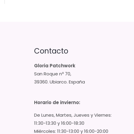
Contacto
Gloria Patchwork
San Roque nº 70,
39360. Ubiarco. España
Horario de invierno:
De Lunes, Martes, Jueves y Viernes:
11:30-13:30 y 16:00-18:30
Miércoles: 11:30-13:00 y 16:00-20:00