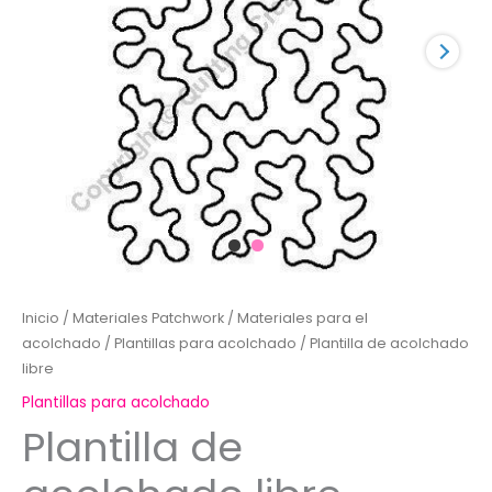
Inicio
/
Materiales Patchwork
/
Materiales para el
acolchado
/
Plantillas para acolchado
/ Plantilla de acolchado
libre
Plantillas para acolchado
Plantilla de