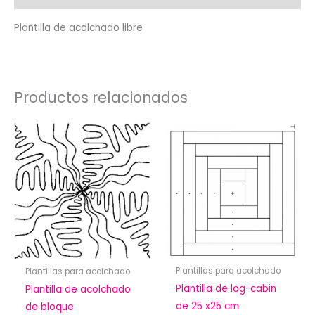
Plantilla de acolchado libre
Productos relacionados
Plantillas para acolchado
Plantillas para acolchado
Plantilla de log-cabin
Plantilla de acolchado
de 25 x25 cm
de bloque