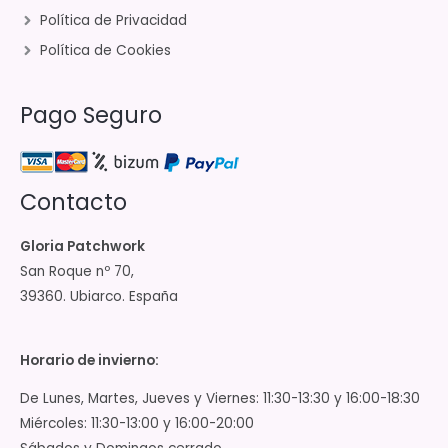
Política de Privacidad
Política de Cookies
Pago Seguro
Contacto
Gloria Patchwork
San Roque nº 70,
39360. Ubiarco. España
Horario de invierno:
De Lunes, Martes, Jueves y Viernes: 11:30-13:30 y 16:00-18:30
Miércoles: 11:30-13:00 y 16:00-20:00