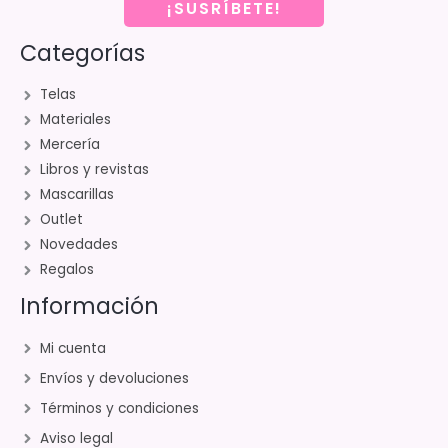
¡SUSRÍBETE!
Categorías
Telas
Materiales
Mercería
Libros y revistas
Mascarillas
Outlet
Novedades
Regalos
Información
Mi cuenta
Envíos y devoluciones
Términos y condiciones
Aviso legal