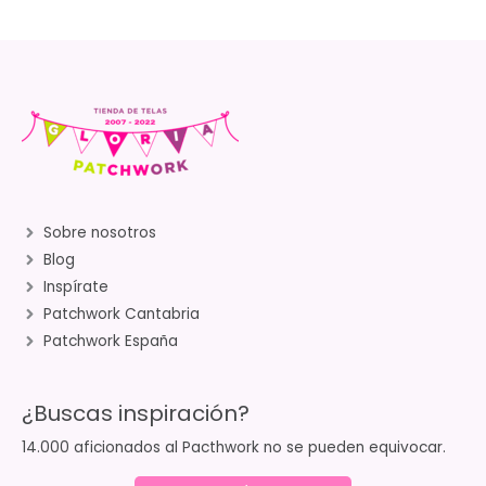
Sobre nosotros
Blog
Inspírate
Patchwork Cantabria
Patchwork España
¿Buscas inspiración?
14.000 aficionados al Pacthwork no se pueden equivocar.