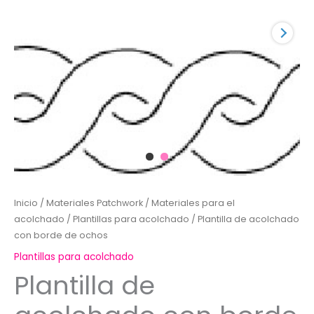
Inicio
/
Materiales Patchwork
/
Materiales para el
acolchado
/
Plantillas para acolchado
/ Plantilla de acolchado
con borde de ochos
Plantillas para acolchado
Plantilla de