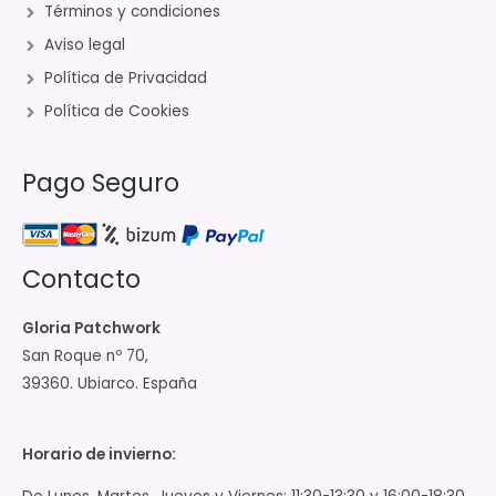
Términos y condiciones
Aviso legal
Política de Privacidad
Política de Cookies
Pago Seguro
Contacto
Gloria Patchwork
San Roque nº 70,
39360. Ubiarco. España
Horario de invierno: