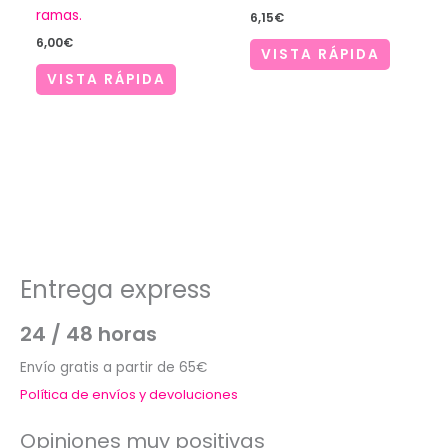
ramas.
6,15
€
6,00
€
VISTA RÁPIDA
VISTA RÁPIDA
Entrega express
24 / 48 horas
Envío gratis a partir de 65€
Política de envíos y devoluciones
Opiniones muy positivas