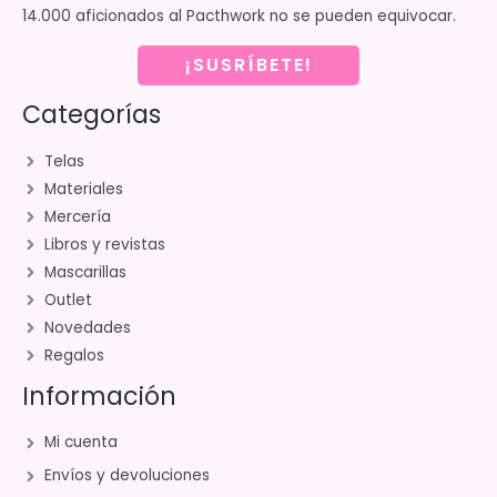
14.000 aficionados al Pacthwork no se pueden equivocar.
¡SUSRÍBETE!
Categorías
Telas
Materiales
Mercería
Libros y revistas
Mascarillas
Outlet
Novedades
Regalos
Información
Mi cuenta
Envíos y devoluciones