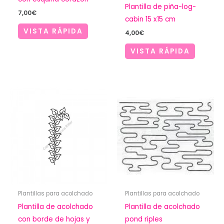
Plantilla de piña-log-
7,00
€
cabin 15 x15 cm
VISTA RÁPIDA
4,00
€
VISTA RÁPIDA
Plantillas para acolchado
Plantillas para acolchado
Plantilla de acolchado
Plantilla de acolchado
con borde de hojas y
pond riples