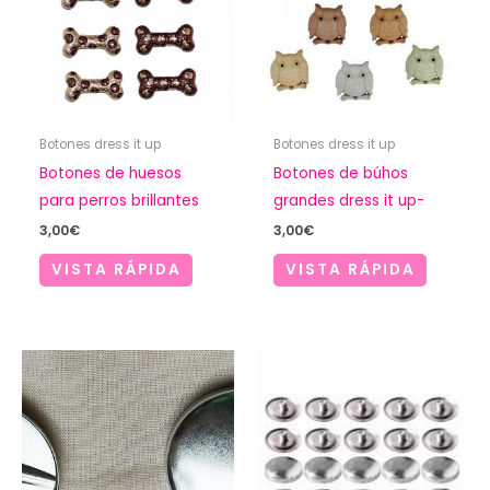
Botones dress it up
Botones dress it up
Botones de huesos
Botones de búhos
para perros brillantes
grandes dress it up-
3,00
€
3,00
€
VISTA RÁPIDA
VISTA RÁPIDA