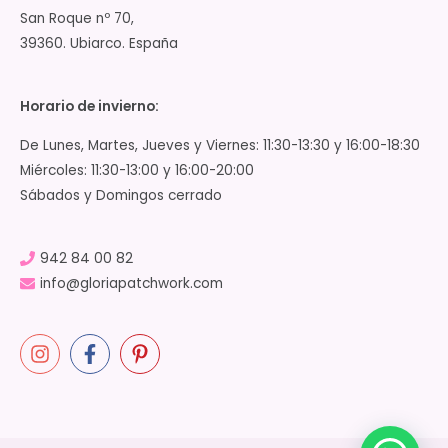
San Roque nº 70,
39360. Ubiarco. España
Horario de invierno:
De Lunes, Martes, Jueves y Viernes: 11:30-13:30 y 16:00-18:30
Miércoles: 11:30-13:00 y 16:00-20:00
Sábados y Domingos cerrado
942 84 00 82
info@gloriapatchwork.com