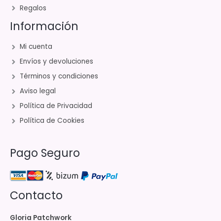
Regalos
Información
Mi cuenta
Envíos y devoluciones
Términos y condiciones
Aviso legal
Política de Privacidad
Política de Cookies
Pago Seguro
Contacto
Gloria Patchwork