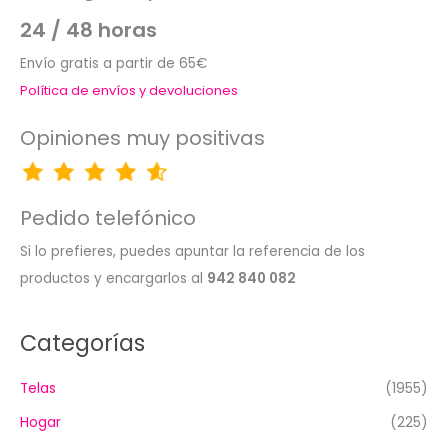
24 / 48 horas
Envío gratis a partir de 65€
Política de envíos y devoluciones
Opiniones muy positivas
Pedido telefónico
Si lo prefieres, puedes apuntar la referencia de los
productos y encargarlos al
942 840 082
Categorías
Telas
(1955)
Hogar
(225)