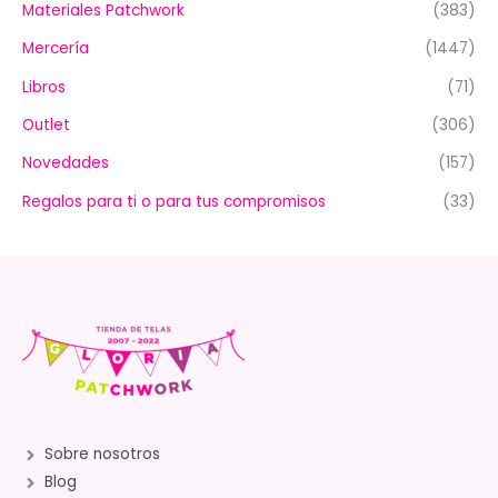
Materiales Patchwork
(383)
Mercería
(1447)
Libros
(71)
Outlet
(306)
Novedades
(157)
Regalos para ti o para tus compromisos
(33)
Sobre nosotros
Blog