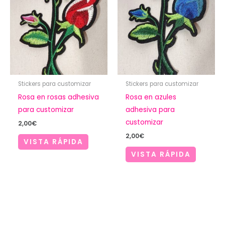
Stickers para customizar
Stickers para customizar
Rosa en rosas adhesiva
Rosa en azules
para customizar
adhesiva para
customizar
2,00
€
2,00
€
VISTA RÁPIDA
VISTA RÁPIDA