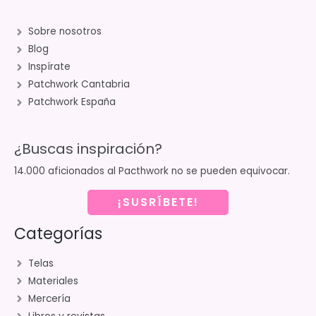
Sobre nosotros
Blog
Inspírate
Patchwork Cantabria
Patchwork España
¿Buscas inspiración?
14.000 aficionados al Pacthwork no se pueden equivocar.
¡SUSRÍBETE!
Categorías
Telas
Materiales
Mercería