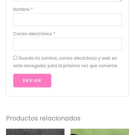
Nombre
*
Correo electrónico
*
Guarda mi nombre, correo electrónico y web en
este navegador para la próxima vez que comente.
Productos relacionados