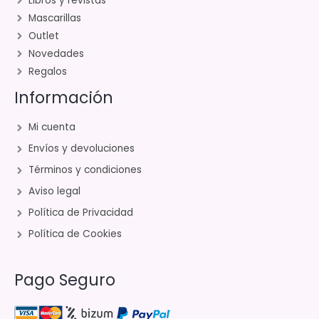
Libros y revistas
Mascarillas
Outlet
Novedades
Regalos
Información
Mi cuenta
Envíos y devoluciones
Términos y condiciones
Aviso legal
Política de Privacidad
Política de Cookies
Pago Seguro