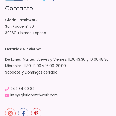
Contacto
Gloria Patchwork
San Roque nº 70,
39360. Ubiarco. España
Horario de invierno:
De Lunes, Martes, Jueves y Viernes: 11:30-13:30 y 16:00-18:30
Miércoles: 11:30-13:00 y 16:00-20:00
Sábados y Domingos cerrado
942 84 00 82
info@gloriapatchwork.com