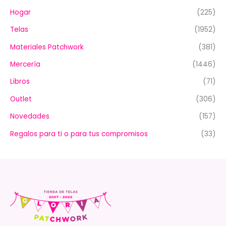
Hogar
(225)
Telas
(1952)
Materiales Patchwork
(381)
Mercería
(1446)
Libros
(71)
Outlet
(306)
Novedades
(157)
Regalos para ti o para tus compromisos
(33)