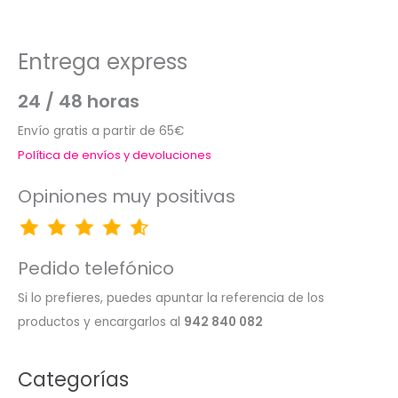
Entrega express
24 / 48 horas
Envío gratis a partir de 65€
Política de envíos y devoluciones
Opiniones muy positivas
Pedido telefónico
Si lo prefieres, puedes apuntar la referencia de los
productos y encargarlos al
942 840 082
Categorías