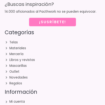
¿Buscas inspiración?
14.000 aficionados al Pacthwork no se pueden equivocar.
¡SUSRÍBETE!
Categorías
Telas
Materiales
Mercería
Libros y revistas
Mascarillas
Outlet
Novedades
Regalos
Información
Mi cuenta