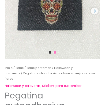
Inicio
/
Telas
/
Telas por temas
/
Halloween y
calaveras
/ Pegatina autoadhesiva calavera mejicana con
flores
Halloween y calaveras
,
Stickers para customizar
Pegatina