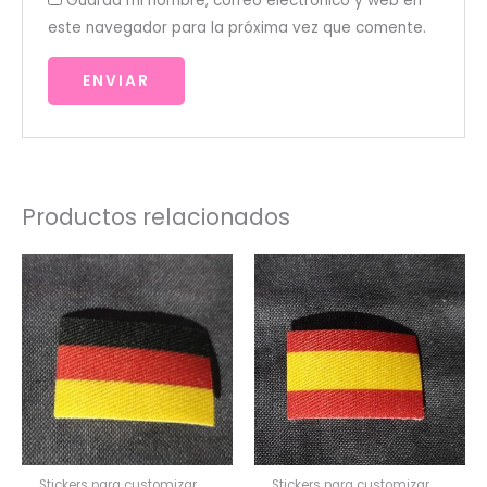
Guarda mi nombre, correo electrónico y web en
este navegador para la próxima vez que comente.
Productos relacionados
Stickers para customizar
Stickers para customizar