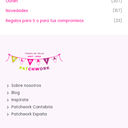
Outlet
(307)
Novedades
(157)
Regalos para ti o para tus compromisos
(33)
Sobre nosotros
Blog
Inspírate
Patchwork Cantabria
Patchwork España