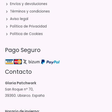
Envíos y devoluciones
Términos y condiciones
Aviso legal
Política de Privacidad
Política de Cookies
Pago Seguro
Contacto
Gloria Patchwork
San Roque nº 70,
39360. Ubiarco. España
Horario de invierno: