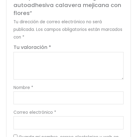
autoadhesiva calavera mejicana con
flores”
Tu dirección de correo electrónico no será
publicada.
Los campos obligatorios están marcados
con
*
Tu valoración
*
Nombre
*
Correo electrónico
*