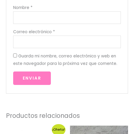
Nombre
*
Correo electrónico
*
Guarda mi nombre, correo electrónico y web en
este navegador para la próxima vez que comente.
Productos relacionados
¡Oferta!