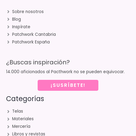
Sobre nosotros
Blog
Inspírate
Patchwork Cantabria
Patchwork España
¿Buscas inspiración?
14.000 aficionados al Pacthwork no se pueden equivocar.
¡SUSRÍBETE!
Categorías
Telas
Materiales
Mercería
Libros y revistas