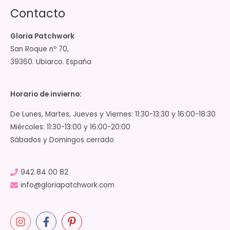
Contacto
Gloria Patchwork
San Roque nº 70,
39360. Ubiarco. España
Horario de invierno:
De Lunes, Martes, Jueves y Viernes: 11:30-13:30 y 16:00-18:30
Miércoles: 11:30-13:00 y 16:00-20:00
Sábados y Domingos cerrado
942 84 00 82
info@gloriapatchwork.com