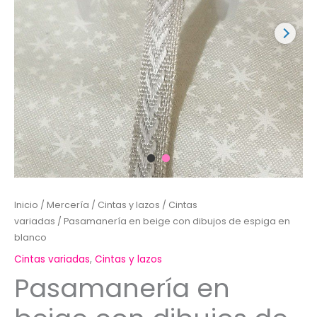
Inicio
/
Mercería
/
Cintas y lazos
/
Cintas
variadas
/ Pasamanería en beige con dibujos de espiga en
blanco
Cintas variadas
,
Cintas y lazos
Pasamanería en