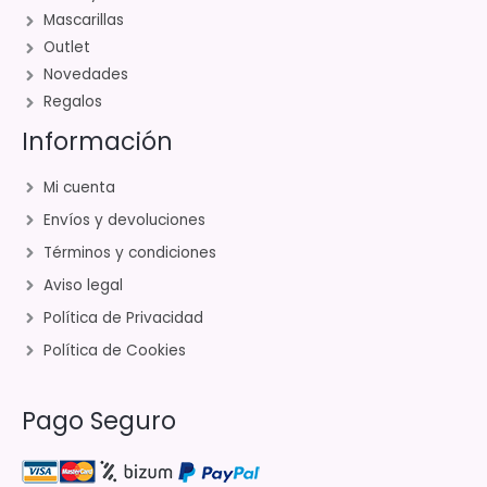
Mascarillas
Outlet
Novedades
Regalos
Información
Mi cuenta
Envíos y devoluciones
Términos y condiciones
Aviso legal
Política de Privacidad
Política de Cookies
Pago Seguro