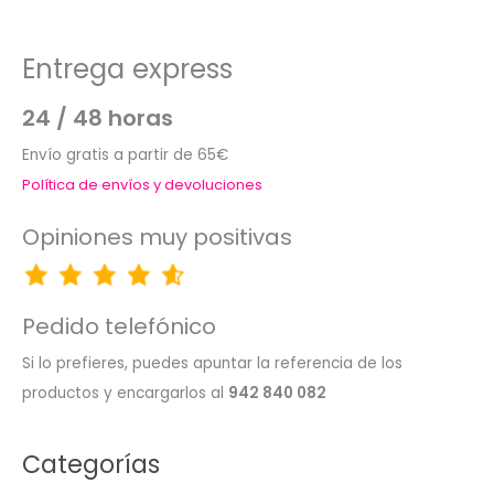
Entrega express
24 / 48 horas
Envío gratis a partir de 65€
Política de envíos y devoluciones
Opiniones muy positivas
Pedido telefónico
Si lo prefieres, puedes apuntar la referencia de los
productos y encargarlos al
942 840 082
Categorías