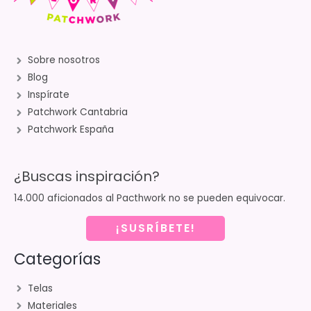
Sobre nosotros
Blog
Inspírate
Patchwork Cantabria
Patchwork España
¿Buscas inspiración?
14.000 aficionados al Pacthwork no se pueden equivocar.
¡SUSRÍBETE!
Categorías
Telas
Materiales