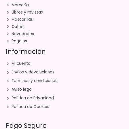
Mercería
Libros y revistas
Mascarillas
Outlet
Novedades
Regalos
Información
Mi cuenta
Envíos y devoluciones
Términos y condiciones
Aviso legal
Política de Privacidad
Política de Cookies
Pago Seguro