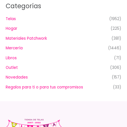
Categorías
Telas
(1952)
Hogar
(225)
Materiales Patchwork
(381)
Mercería
(1446)
Libros
(71)
Outlet
(306)
Novedades
(157)
Regalos para ti o para tus compromisos
(33)