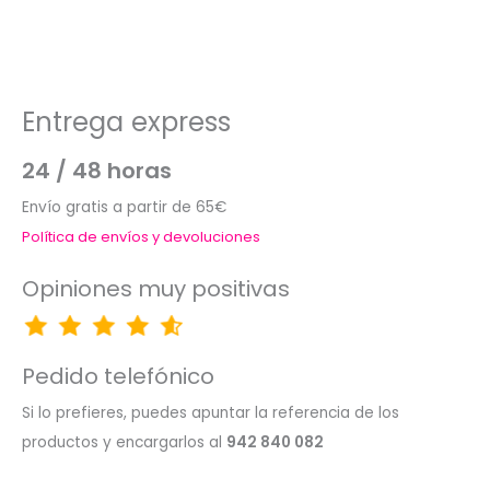
Entrega express
24 / 48 horas
Envío gratis a partir de 65€
Política de envíos y devoluciones
Opiniones muy positivas
Pedido telefónico
Si lo prefieres, puedes apuntar la referencia de los
productos y encargarlos al
942 840 082