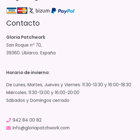
Contacto
Gloria Patchwork
San Roque nº 70,
39360. Ubiarco. España
Horario de invierno:
De Lunes, Martes, Jueves y Viernes: 11:30-13:30 y 16:00-18:30
Miércoles: 11:30-13:00 y 16:00-20:00
Sábados y Domingos cerrado
942 84 00 82
info@gloriapatchwork.com