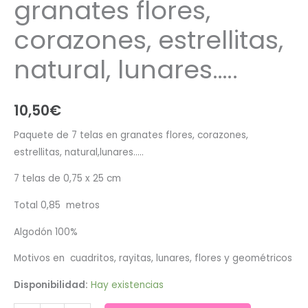
granates flores,
corazones, estrellitas,
natural, lunares…..
10,50
€
Paquete de 7 telas en granates flores, corazones,
estrellitas, natural,lunares…..
7 telas de 0,75 x 25 cm
Total 0,85 metros
Algodón 100%
Motivos en cuadritos, rayitas, lunares, flores y geométricos
Disponibilidad:
Hay existencias